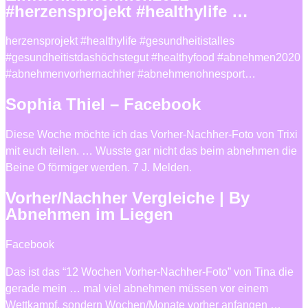
#herzensprojekt #healthylife …
herzensprojekt #healthylife #gesundheitistalles
#gesundheitistdashöchstegut #healthyfood #abnehmen2020
#abnehmenvorhernachher #abnehmenohnesport…
Sophia Thiel – Facebook
Diese Woche möchte ich das Vorher-Nachher-Foto von Trixi
mit euch teilen. … Wusste gar nicht das beim abnehmen die
Beine O förmiger werden. 7 J. Melden.
Vorher/Nachher Vergleiche | By
Abnehmen im Liegen
Facebook
Das ist das “12 Wochen Vorher-Nachher-Foto” von Tina die
gerade mein … mal viel abnehmen müssen vor einem
Wettkampf, sondern Wochen/Monate vorher anfangen …