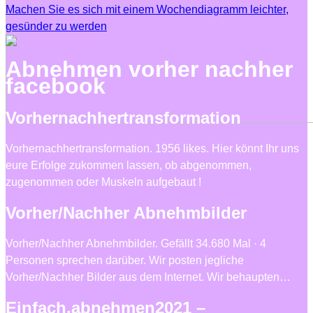
Machen Sie es sich mit einem Wochendiagramm leichter,
gesünder zu werden
Abnehmen vorher nachher
facebook
Vorhernachhertransformation
Vorhernachhertransformation. 1956 likes. Hier könnt Ihr uns
eure Erfolge zukommen lassen, ob abgenommen,
zugenommen oder Muskeln aufgebaut !
Vorher/Nachher Abnehmbilder
Vorher/Nachher Abnehmbilder. Gefällt 34.680 Mal · 4
Personen sprechen darüber. Wir posten jegliche
Vorher/Nachher Bilder aus dem Internet. Wir behaupten…
Einfach.abnehmen2021 –