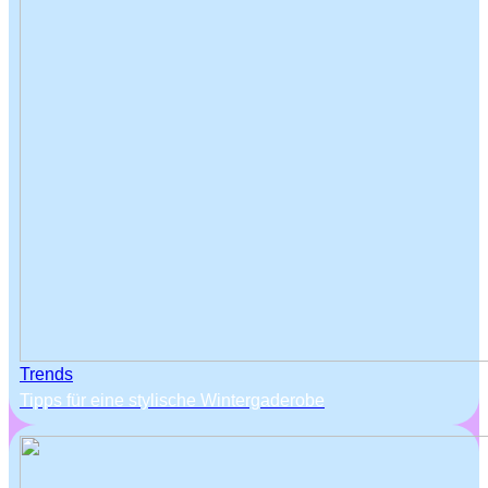
Trends
Tipps für eine stylische Wintergaderobe