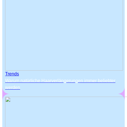
Trends
Warum natürliche Haarverlängerungen immer beliebter
werden