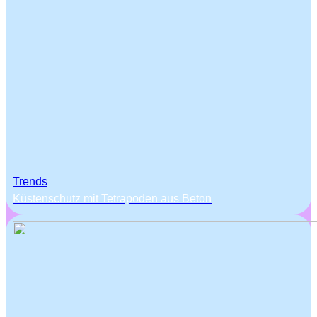
Trends
Küstenschutz mit Tetrapoden aus Beton