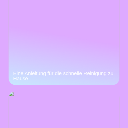
Eine Anleitung für die schnelle Reinigung zu
Hause