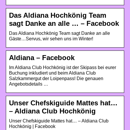
Das Aldiana Hochkönig Team
sagt Danke an alle … – Facebook
Das Aldiana Hochkönig Team sagt Danke an alle
Gäste…Servus, wir sehen uns im Winter!
Aldiana – Facebook
Im Aldiana Club Hochkönig ist der Skipass bei eurer
Buchung inkludiert und beim Aldiana Club
Salzkammergut der Loipenpass! Die genauen
Angebotsdetails …
Unser Chefskiguide Mattes hat…
– Aldiana Club Hochkönig
Unser Chefskiguide Mattes hat… – Aldiana Club
Hochkönig | Facebook