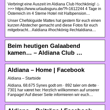
Verbringt eine Auszeit im Aldiana Club Hochkönig! ♨
>>> https://www.urlaubsguru.de/?f=1612244 4 Tage in
Österreich im 4 Sterne Hotel mit Halbpension…
Unser Chefskiguide Mattes hat gestern für euch einen
kurzen Abstecher gemacht und diese Fotos für euch
mitgebracht…#aldiana #hochkönig #echtaldiana…
Beim heutigen Galaabend
kamen… – Aldiana Club …
Aldiana – Home | Facebook
Aldiana – Startside
Aldiana. 68.675 Synes godt om · 892 taler om dette ·
7301 har været her. Herzlich willkommen auf unserer
Fanpage! Auf dieser Seite informieren wir euch…