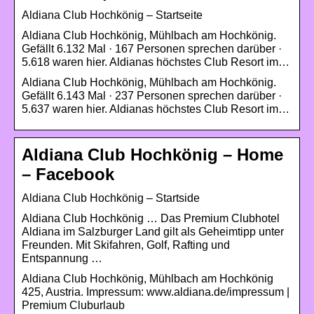
Aldiana Club Hochkönig – Startseite
Aldiana Club Hochkönig, Mühlbach am Hochkönig.
Gefällt 6.132 Mal · 167 Personen sprechen darüber ·
5.618 waren hier. Aldianas höchstes Club Resort im…
Aldiana Club Hochkönig, Mühlbach am Hochkönig.
Gefällt 6.143 Mal · 237 Personen sprechen darüber ·
5.637 waren hier. Aldianas höchstes Club Resort im…
Aldiana Club Hochkönig – Home
– Facebook
Aldiana Club Hochkönig – Startside
Aldiana Club Hochkönig … Das Premium Clubhotel
Aldiana im Salzburger Land gilt als Geheimtipp unter
Freunden. Mit Skifahren, Golf, Rafting und
Entspannung …
Aldiana Club Hochkönig, Mühlbach am Hochkönig
425, Austria. Impressum: www.aldiana.de/impressum |
Premium Cluburlaub