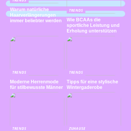
TRENDS
Warum natürliche
TRENDS
Haarverlängerungen
Wie BCAAs die
immer beliebter werden
sportliche Leistung und
Erholung unterstützen
TRENDS
TRENDS
Moderne Herrenmode
Tipps für eine stylische
für stilbewusste Männer
Wintergaderobe
TRENDS
ZUHAUSE