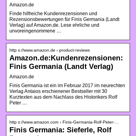
Amazon.de
Finde hilfreiche Kundenrezensionen und
Rezensionsbewertungen für Finis Germania (Landt
Verlag) auf Amazon.de. Lese ehrliche und
unvoreingenommene …
http s://www.amazon.de › product-reviews
Amazon.de:Kundenrezensionen:
Finis Germania (Landt Verlag)
Amazon.de
Finis Germania ist ein im Februar 2017 im neurechten
Verlag Antaios erschienener Bestseller mit 30
Kurztexten aus dem Nachlass des Historikers Rolf
Peter …
http s://www.amazon.com › Finis-Germania-Rolf-Peter-…
Finis Germania: Sieferle, Rolf