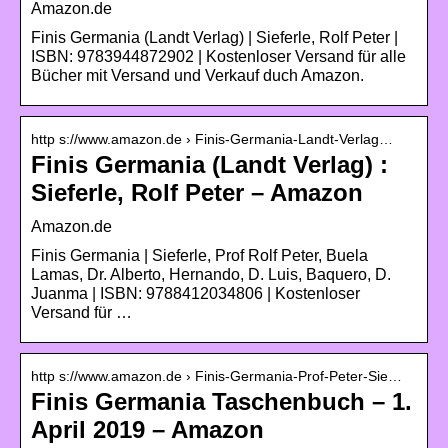
Amazon.de
Finis Germania (Landt Verlag) | Sieferle, Rolf Peter |
ISBN: 9783944872902 | Kostenloser Versand für alle
Bücher mit Versand und Verkauf duch Amazon.
http s://www.amazon.de › Finis-Germania-Landt-Verlag…
Finis Germania (Landt Verlag) :
Sieferle, Rolf Peter – Amazon
Amazon.de
Finis Germania | Sieferle, Prof Rolf Peter, Buela
Lamas, Dr. Alberto, Hernando, D. Luis, Baquero, D.
Juanma | ISBN: 9788412034806 | Kostenloser
Versand für …
http s://www.amazon.de › Finis-Germania-Prof-Peter-Sie…
Finis Germania Taschenbuch – 1.
April 2019 – Amazon