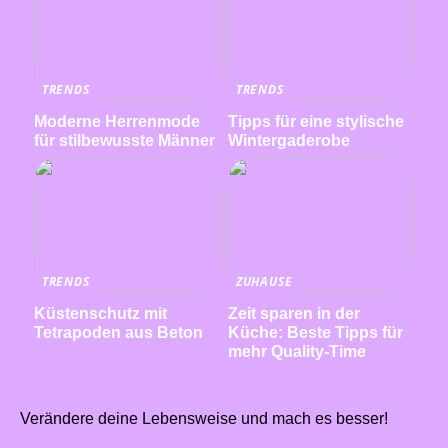
TRENDS
TRENDS
Moderne Herrenmode
Tipps für eine stylische
für stilbewusste Männer
Wintergaderobe
TRENDS
ZUHAUSE
Küstenschutz mit
Zeit sparen in der
Tetrapoden aus Beton
Küche: Beste Tipps für
mehr Quality-Time
Verändere deine Lebensweise und mach es besser!