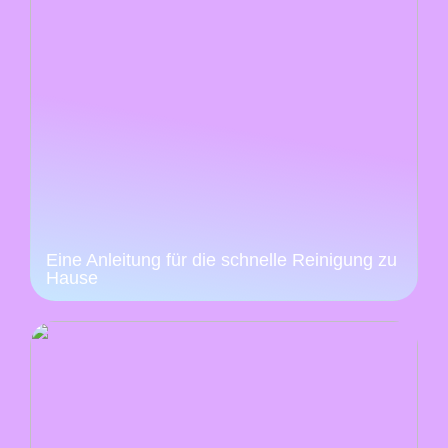
Eine Anleitung für die schnelle Reinigung zu
Hause