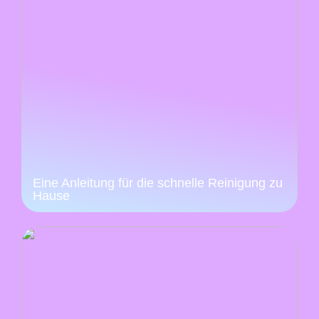
Eine Anleitung für die schnelle Reinigung zu
Hause