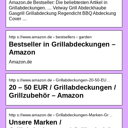
Amazon.de Bestseller: Die beliebtesten Artikel in
Grillabdeckungen. … Velway Grill Abdeckhaube
Gasgrill Grillabdeckung Regendicht BBQ Abdeckung
Cover …
http s://www.amazon.de › bestsellers › garden
Bestseller in Grillabdeckungen –
Amazon
Amazon.de
http s://www.amazon.de › Grillabdeckungen-20-50-EU…
20 – 50 EUR / Grillabdeckungen /
Grillzubehör – Amazon
http s://www.amazon.de › Grillabdeckungen-Marken-Gr…
Unsere Marken /