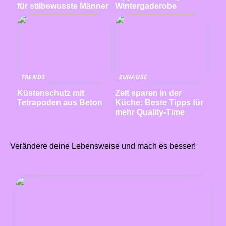
für stilbewusste Männer
Wintergaderobe
TRENDS
ZUHAUSE
Küstenschutz mit
Zeit sparen in der
Tetrapoden aus Beton
Küche: Beste Tipps für
mehr Quality-Time
Verändere deine Lebensweise und mach es besser!