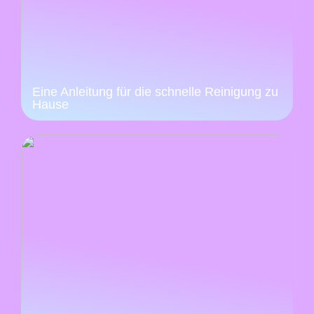
Eine Anleitung für die schnelle Reinigung zu
Hause