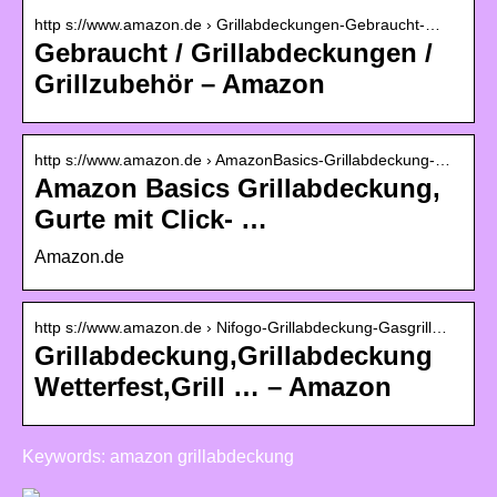
http s://www.amazon.de › Grillabdeckungen-Gebraucht-…
Gebraucht / Grillabdeckungen /
Grillzubehör – Amazon
http s://www.amazon.de › AmazonBasics-Grillabdeckung-…
Amazon Basics Grillabdeckung,
Gurte mit Click- …
Amazon.de
http s://www.amazon.de › Nifogo-Grillabdeckung-Gasgrill…
Grillabdeckung,Grillabdeckung
Wetterfest,Grill … – Amazon
Keywords: amazon grillabdeckung