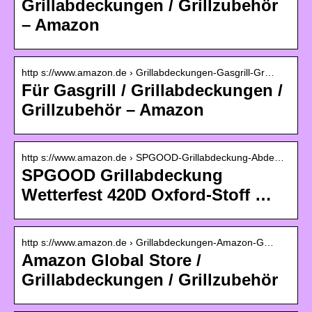
Grillabdeckungen / Grillzubehör
– Amazon
http s://www.amazon.de › Grillabdeckungen-Gasgrill-Gr…
Für Gasgrill / Grillabdeckungen /
Grillzubehör – Amazon
http s://www.amazon.de › SPGOOD-Grillabdeckung-Abde…
SPGOOD Grillabdeckung
Wetterfest 420D Oxford-Stoff …
http s://www.amazon.de › Grillabdeckungen-Amazon-G…
Amazon Global Store /
Grillabdeckungen / Grillzubehör