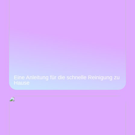
Eine Anleitung für die schnelle Reinigung zu
Hause