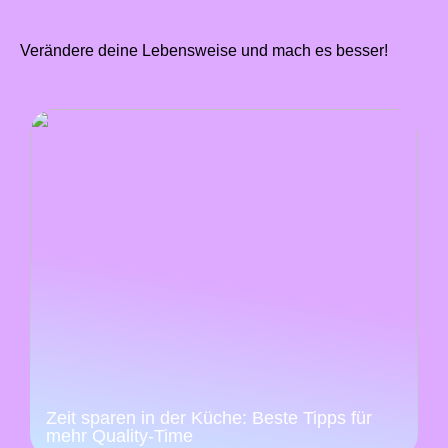
Verändere deine Lebensweise und mach es besser!
Zeit sparen in der Küche: Beste Tipps für
mehr Quality-Time