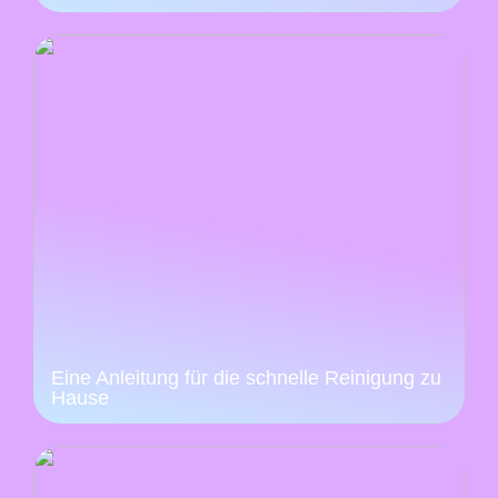
Eine Anleitung für die schnelle Reinigung zu
Hause