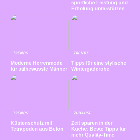
sportliche Leistung und
Erholung unterstützen
TRENDS
TRENDS
Moderne Herrenmode
Tipps für eine stylische
für stilbewusste Männer
Wintergaderobe
TRENDS
ZUHAUSE
Küstenschutz mit
Zeit sparen in der
Tetrapoden aus Beton
Küche: Beste Tipps für
mehr Quality-Time