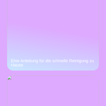
Eine Anleitung für die schnelle Reinigung zu
Hause