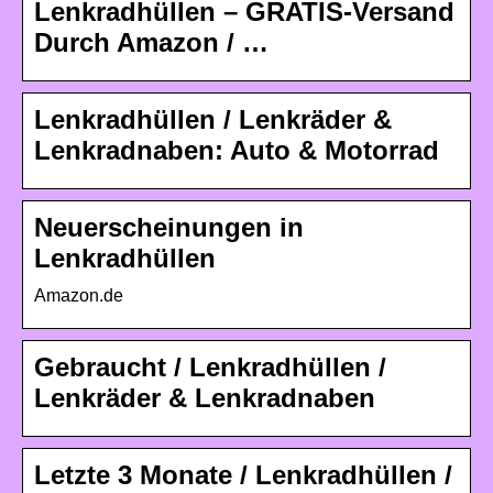
Lenkradhüllen – GRATIS-Versand
Durch Amazon / …
Lenkradhüllen / Lenkräder &
Lenkradnaben: Auto & Motorrad
Neuerscheinungen in
Lenkradhüllen
Amazon.de
Gebraucht / Lenkradhüllen /
Lenkräder & Lenkradnaben
Letzte 3 Monate / Lenkradhüllen /