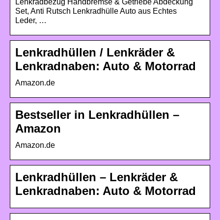
Lenkradbezug Handbremse & Getriebe Abdeckung
Set, Anti Rutsch Lenkradhülle Auto aus Echtes
Leder, …
Lenkradhüllen / Lenkräder &
Lenkradnaben: Auto & Motorrad
Amazon.de
Bestseller in Lenkradhüllen –
Amazon
Amazon.de
Lenkradhüllen – Lenkräder &
Lenkradnaben: Auto & Motorrad