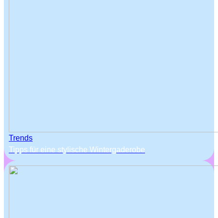
Trends
Tipps für eine stylische Wintergaderobe