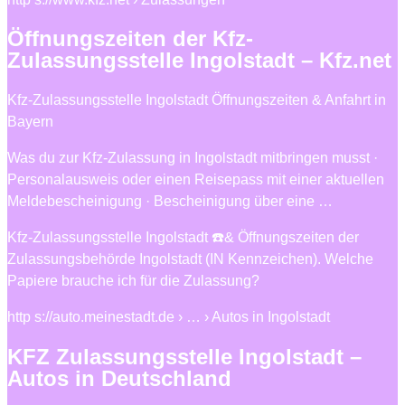
Öffnungszeiten der Kfz-
Zulassungsstelle Ingolstadt – Kfz.net
Kfz-Zulassungsstelle Ingolstadt Öffnungszeiten & Anfahrt in
Bayern
Was du zur Kfz-Zulassung in Ingolstadt mitbringen musst ·
Personalausweis oder einen Reisepass mit einer aktuellen
Meldebescheinigung · Bescheinigung über eine …
Kfz-Zulassungsstelle Ingolstadt ☎️& Öffnungszeiten der
Zulassungsbehörde Ingolstadt (IN Kennzeichen). Welche
Papiere brauche ich für die Zulassung?
http s://auto.meinestadt.de › … › Autos in Ingolstadt
KFZ Zulassungsstelle Ingolstadt –
Autos in Deutschland