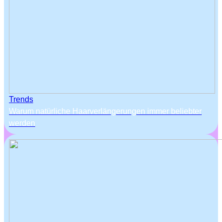
Trends
Warum natürliche Haarverlängerungen immer beliebter
werden