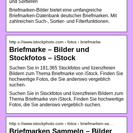
und Sortieren
Briefmarken-Bilder bietet eine umfangreiche
Briefmarken-Datenbank deutscher Briefmarken. Mit
zahlreichen Such-, Sortier- und Filterfunktionen.
http s://www.istockphoto.com › fotos › briefmarke
Briefmarke – Bilder und
Stockfotos – iStock
Suchen Sie in 181.365 Stockfotos und lizenzfreien
Bildern zum Thema Briefmarke von iStock. Finden Sie
hochwertige Fotos, die Sie anderswo vergeblich
suchen.
Suchen Sie in Stockfotos und lizenzfreien Bildern zum
Thema Briefmarke von iStock. Finden Sie hochwertige
Fotos, die Sie anderswo vergeblich suchen.
http s://www.istockphoto.com › fotos › briefmarken-sa…
Briefmarken Sammeln – Bilder