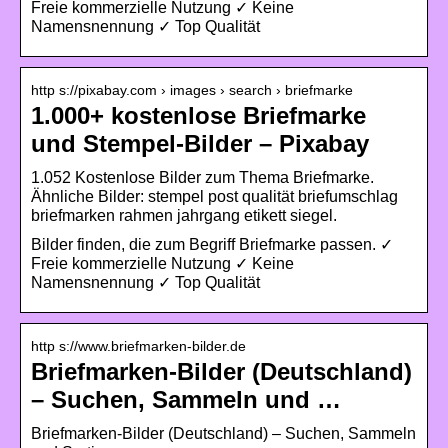
Freie kommerzielle Nutzung ✓ Keine
Namensnennung ✓ Top Qualität
http s://pixabay.com › images › search › briefmarke
1.000+ kostenlose Briefmarke
und Stempel-Bilder – Pixabay
1.052 Kostenlose Bilder zum Thema Briefmarke.
Ähnliche Bilder: stempel post qualität briefumschlag
briefmarken rahmen jahrgang etikett siegel.
Bilder finden, die zum Begriff Briefmarke passen. ✓
Freie kommerzielle Nutzung ✓ Keine
Namensnennung ✓ Top Qualität
http s://www.briefmarken-bilder.de
Briefmarken-Bilder (Deutschland)
– Suchen, Sammeln und …
Briefmarken-Bilder (Deutschland) – Suchen, Sammeln