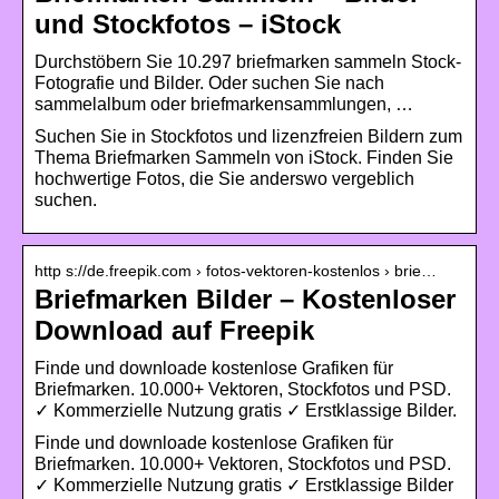
und Stockfotos – iStock
Durchstöbern Sie 10.297 briefmarken sammeln Stock-
Fotografie und Bilder. Oder suchen Sie nach
sammelalbum oder briefmarkensammlungen, …
Suchen Sie in Stockfotos und lizenzfreien Bildern zum
Thema Briefmarken Sammeln von iStock. Finden Sie
hochwertige Fotos, die Sie anderswo vergeblich
suchen.
http s://de.freepik.com › fotos-vektoren-kostenlos › brie…
Briefmarken Bilder – Kostenloser
Download auf Freepik
Finde und downloade kostenlose Grafiken für
Briefmarken. 10.000+ Vektoren, Stockfotos und PSD.
✓ Kommerzielle Nutzung gratis ✓ Erstklassige Bilder.
Finde und downloade kostenlose Grafiken für
Briefmarken. 10.000+ Vektoren, Stockfotos und PSD.
✓ Kommerzielle Nutzung gratis ✓ Erstklassige Bilder