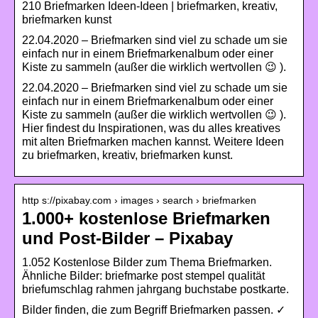
210 Briefmarken Ideen-Ideen | briefmarken, kreativ,
briefmarken kunst
22.04.2020 – Briefmarken sind viel zu schade um sie
einfach nur in einem Briefmarkenalbum oder einer
Kiste zu sammeln (außer die wirklich wertvollen 😉 ).
22.04.2020 – Briefmarken sind viel zu schade um sie
einfach nur in einem Briefmarkenalbum oder einer
Kiste zu sammeln (außer die wirklich wertvollen 😉 ).
Hier findest du Inspirationen, was du alles kreatives
mit alten Briefmarken machen kannst. Weitere Ideen
zu briefmarken, kreativ, briefmarken kunst.
http s://pixabay.com › images › search › briefmarken
1.000+ kostenlose Briefmarken
und Post-Bilder – Pixabay
1.052 Kostenlose Bilder zum Thema Briefmarken.
Ähnliche Bilder: briefmarke post stempel qualität
briefumschlag rahmen jahrgang buchstabe postkarte.
Bilder finden, die zum Begriff Briefmarken passen. ✓