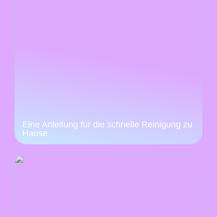
Eine Anleitung für die schnelle Reinigung zu
Hause