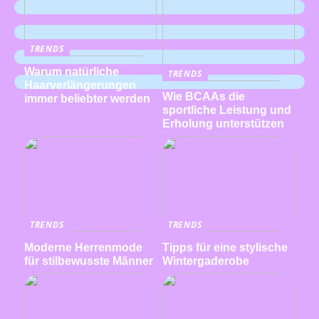
TRENDS
Warum natürliche
TRENDS
Haarverlängerungen
Wie BCAAs die
immer beliebter werden
sportliche Leistung und
Erholung unterstützen
TRENDS
TRENDS
Moderne Herrenmode
Tipps für eine stylische
für stilbewusste Männer
Wintergaderobe