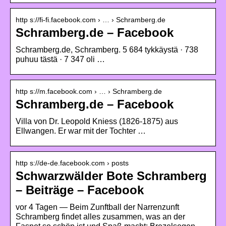
http s://fi-fi.facebook.com › … › Schramberg.de
Schramberg.de – Facebook
Schramberg.de, Schramberg. 5 684 tykkäystä · 738
puhuu tästä · 7 347 oli …
http s://m.facebook.com › … › Schramberg.de
Schramberg.de – Facebook
Villa von Dr. Leopold Kniess (1826-1875) aus
Ellwangen. Er war mit der Tochter …
http s://de-de.facebook.com › posts
Schwarzwälder Bote Schramberg
– Beiträge – Facebook
vor 4 Tagen — Beim Zunftball der Narrenzunft
Schramberg findet alles zusammen, was an der