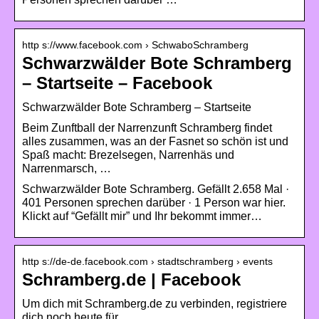
http s://www.facebook.com › SchwaboSchramberg
Schwarzwälder Bote Schramberg
– Startseite – Facebook
Schwarzwälder Bote Schramberg – Startseite
Beim Zunftball der Narrenzunft Schramberg findet
alles zusammen, was an der Fasnet so schön ist und
Spaß macht: Brezelsegen, Narrenhäs und
Narrenmarsch, …
Schwarzwälder Bote Schramberg. Gefällt 2.658 Mal ·
401 Personen sprechen darüber · 1 Person war hier.
Klickt auf “Gefällt mir” und Ihr bekommt immer…
http s://de-de.facebook.com › stadtschramberg › events
Schramberg.de | Facebook
Um dich mit Schramberg.de zu verbinden, registriere
dich noch heute für …