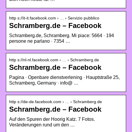
http s://it-it.facebook.com › … › Servizio pubblico
Schramberg.de – Facebook
Schramberg.de, Schramberg. Mi piace: 5664 · 194
persone ne parlano · 7354 …
http s://nl-nl.facebook.com › … › Schramberg.de
Schramberg.de – Facebook
Pagina · Openbare dienstverlening · Hauptstraße 25,
Schramberg, Germany · info@ …
http s://de-de.facebook.com › … › Schramberg.de
Schramberg.de – Facebook
Auf den Spuren der Hoorig Katz. 7 Fotos.
Veränderungen rund um den …