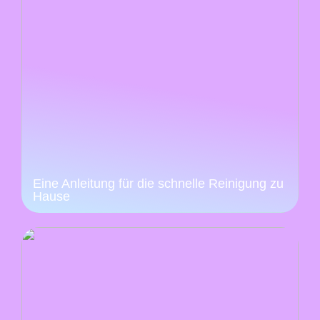
Eine Anleitung für die schnelle Reinigung zu
Hause