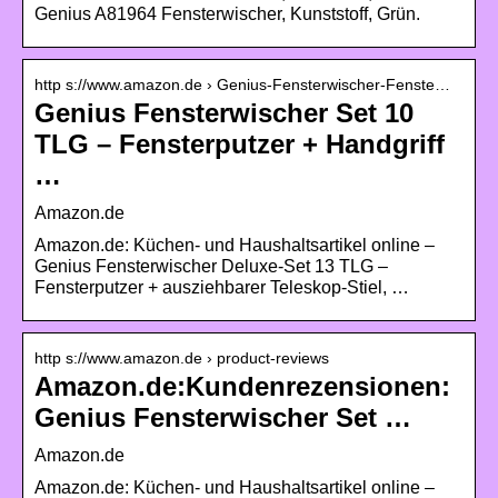
Genius A81964 Fensterwischer, Kunststoff, Grün.
http s://www.amazon.de › Genius-Fensterwischer-Fenste…
Genius Fensterwischer Set 10
TLG – Fensterputzer + Handgriff
…
Amazon.de
Amazon.de: Küchen- und Haushaltsartikel online –
Genius Fensterwischer Deluxe-Set 13 TLG –
Fensterputzer + ausziehbarer Teleskop-Stiel, …
http s://www.amazon.de › product-reviews
Amazon.de:Kundenrezensionen:
Genius Fensterwischer Set …
Amazon.de
Amazon.de: Küchen- und Haushaltsartikel online –