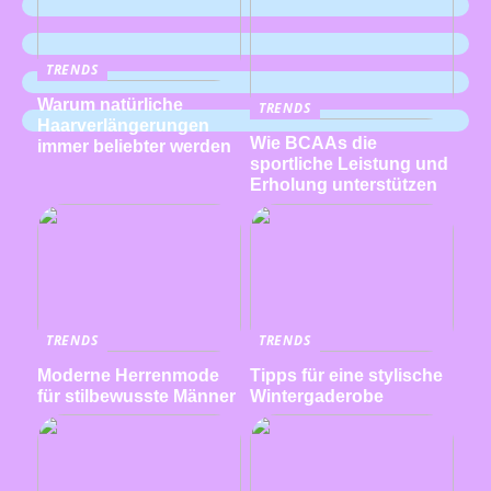
TRENDS
Warum natürliche
TRENDS
Haarverlängerungen
Wie BCAAs die
immer beliebter werden
sportliche Leistung und
Erholung unterstützen
TRENDS
TRENDS
Moderne Herrenmode
Tipps für eine stylische
für stilbewusste Männer
Wintergaderobe