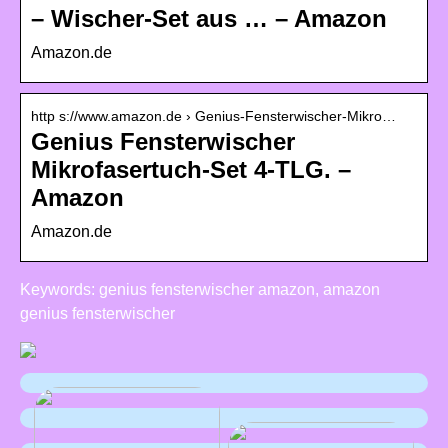
– Wischer-Set aus … – Amazon
Amazon.de
http s://www.amazon.de › Genius-Fensterwischer-Mikro…
Genius Fensterwischer
Mikrofasertuch-Set 4-TLG. –
Amazon
Amazon.de
Keywords: genius fensterwischer amazon, amazon
genius fensterwischer