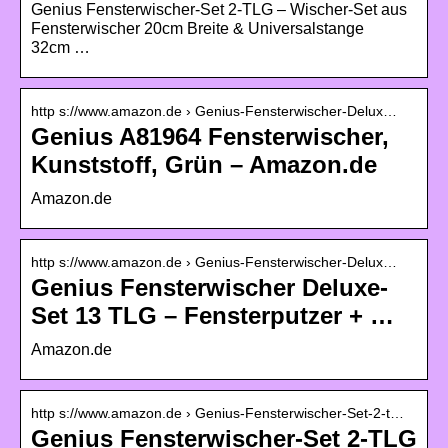
Genius Fensterwischer-Set 2-TLG – Wischer-Set aus
Fensterwischer 20cm Breite & Universalstange
32cm …
http s://www.amazon.de › Genius-Fensterwischer-Delux…
Genius A81964 Fensterwischer,
Kunststoff, Grün – Amazon.de
Amazon.de
http s://www.amazon.de › Genius-Fensterwischer-Delux…
Genius Fensterwischer Deluxe-
Set 13 TLG – Fensterputzer + …
Amazon.de
http s://www.amazon.de › Genius-Fensterwischer-Set-2-t…
Genius Fensterwischer-Set 2-TLG