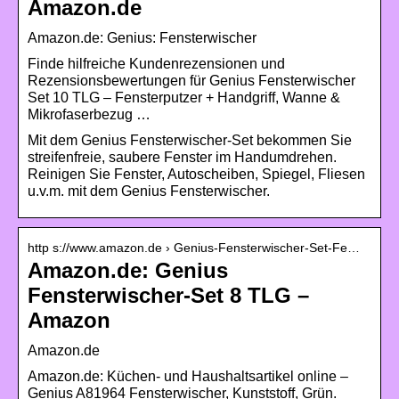
Amazon.de
Amazon.de: Genius: Fensterwischer
Finde hilfreiche Kundenrezensionen und
Rezensionsbewertungen für Genius Fensterwischer
Set 10 TLG – Fensterputzer + Handgriff, Wanne &
Mikrofaserbezug …
Mit dem Genius Fensterwischer-Set bekommen Sie
streifenfreie, saubere Fenster im Handumdrehen.
Reinigen Sie Fenster, Autoscheiben, Spiegel, Fliesen
u.v.m. mit dem Genius Fensterwischer.
http s://www.amazon.de › Genius-Fensterwischer-Set-Fe…
Amazon.de: Genius
Fensterwischer-Set 8 TLG –
Amazon
Amazon.de
Amazon.de: Küchen- und Haushaltsartikel online –
Genius A81964 Fensterwischer, Kunststoff, Grün.