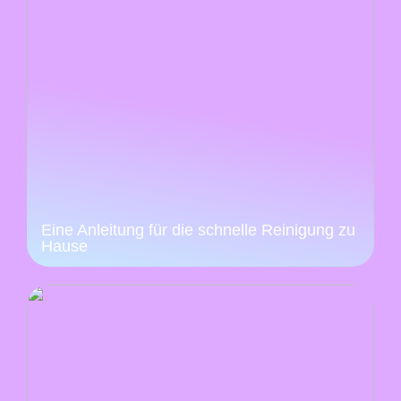
Eine Anleitung für die schnelle Reinigung zu
Hause