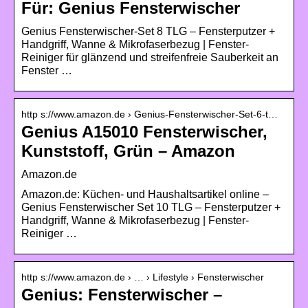
Für: Genius Fensterwischer
Genius Fensterwischer-Set 8 TLG – Fensterputzer +
Handgriff, Wanne & Mikrofaserbezug | Fenster-
Reiniger für glänzend und streifenfreie Sauberkeit an
Fenster …
http s://www.amazon.de › Genius-Fensterwischer-Set-6-t…
Genius A15010 Fensterwischer,
Kunststoff, Grün – Amazon
Amazon.de
Amazon.de: Küchen- und Haushaltsartikel online –
Genius Fensterwischer Set 10 TLG – Fensterputzer +
Handgriff, Wanne & Mikrofaserbezug | Fenster-
Reiniger …
http s://www.amazon.de › … › Lifestyle › Fensterwischer
Genius: Fensterwischer –