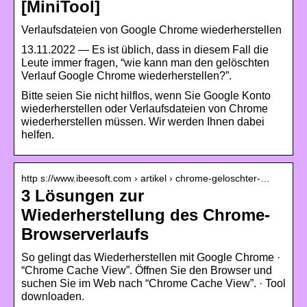
[MiniTool]
Verlaufsdateien von Google Chrome wiederherstellen
13.11.2022 — Es ist üblich, dass in diesem Fall die
Leute immer fragen, “wie kann man den gelöschten
Verlauf Google Chrome wiederherstellen?”.
Bitte seien Sie nicht hilflos, wenn Sie Google Konto
wiederherstellen oder Verlaufsdateien von Chrome
wiederherstellen müssen. Wir werden Ihnen dabei
helfen.
http s://www.ibeesoft.com › artikel › chrome-geloschter-…
3 Lösungen zur
Wiederherstellung des Chrome-
Browserverlaufs
So gelingt das Wiederherstellen mit Google Chrome ·
“Chrome Cache View”. Öffnen Sie den Browser und
suchen Sie im Web nach “Chrome Cache View”. · Tool
downloaden.