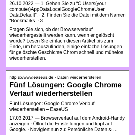
26.10.2022 — 1. Gehen Sie zu “C:Users(your
computer)AppDataLocalGoogleChromeUser
DataDefault”. · 2. Finden Sie die Datei mit dem Namen
“Bookmarks. · 3.
Fragen Sie sich, ob der Browserverlauf
wiederhergestellt werden kann, wenn er gelöscht
wurde? Lesen Sie einfach diesen Artikel bis zum
Ende, um herauszufinden, einige einfache Lösungen
für gelöschte Geschichte Chrom schnell und mühelos
wiederherstellen.
http s://www.easeus.de › Daten wiederherstellen
Fünf Lösungen: Google Chrome
Verlauf wiederherstellen
Fünf Lösungen: Google Chrome Verlauf
wiederherstellen – EaseUS
17.03.2017 — Browserverlauf auf dem Android-Handy
anzeigen · Öffnet die Einstellungen und tippt auf
Google. · Navigiert nun zu: Persönliche Daten & …