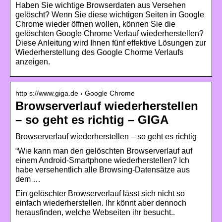
Haben Sie wichtige Browserdaten aus Versehen
gelöscht? Wenn Sie diese wichtigen Seiten in Google
Chrome wieder öffnen wollen, können Sie die
gelöschten Google Chrome Verlauf wiederherstellen?
Diese Anleitung wird Ihnen fünf effektive Lösungen zur
Wiederherstellung des Google Chorme Verlaufs
anzeigen.
http s://www.giga.de › Google Chrome
Browserverlauf wiederherstellen
– so geht es richtig – GIGA
Browserverlauf wiederherstellen – so geht es richtig
“Wie kann man den gelöschten Browserverlauf auf
einem Android-Smartphone wiederherstellen? Ich
habe versehentlich alle Browsing-Datensätze aus
dem …
Ein gelöschter Browserverlauf lässt sich nicht so
einfach wiederherstellen. Ihr könnt aber dennoch
herausfinden, welche Webseiten ihr besucht..