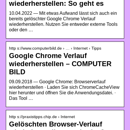
wiederherstellen: So geht es
10.04.2022 — Mit etwas Aufwand lässt sich auch ein
bereits gelöschter Google Chrome Verlauf
wiederherstellen. Nutzen Sie entweder externe Tools
oder den …
http s://www.computerbild.de › … › Internet › Tipps
Google Chrome Verlauf
wiederherstellen – COMPUTER
BILD
09.09.2018 — Google Chrome: Browserverlauf
wiederherstellen · Laden Sie sich ChromeCacheView
hier herunter und öffnen Sie die Anwendungsdatei. ·
Das Tool …
http s://praxistipps.chip.de › Internet
Gelöschten Browser-Verlauf