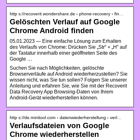
http s://recoverit.wondershare.de › phone-recovery › fin…
Gelöschten Verlauf auf Google
Chrome Android finden
05.01.2023 — Eine einfache Lösung zum Erhalten
des Verlaufs von Chrome: Drücken Sie „Str“ + „H“ auf
der Tastatur innerhalb einer geöffneten Seite des
Google …
Suchen Sie nach Möglichkeiten, gelöschte
Browserverläufe auf Android wiederherzustellen? Sie
wissen nicht, was Sie tun sollen? Folgen Sie unserer
Anleitung und erfahren Sie, wie Sie mit der Recoverit
Data Recovery App Browsing-Daten von Ihrem
Android-Gerät wiederherstellen können.
http s://de.minitool.com › datenwiederherstellung › verl…
Verlaufsdateien von Google
Chrome wiederherstellen