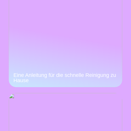
Eine Anleitung für die schnelle Reinigung zu
Hause