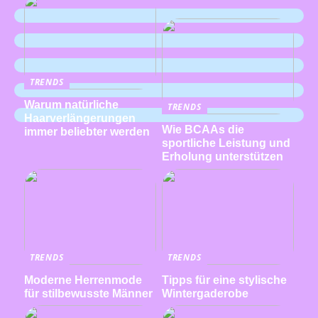
TRENDS
Warum natürliche
TRENDS
Haarverlängerungen
Wie BCAAs die
immer beliebter werden
sportliche Leistung und
Erholung unterstützen
TRENDS
TRENDS
Moderne Herrenmode
Tipps für eine stylische
für stilbewusste Männer
Wintergaderobe