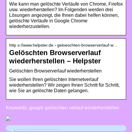
Wie kann man gelöschte Verläufe von Chrome, Firefox
usw. wiederherstellen? Im Folgenden werden drei
Lösungen angezeigt, die Ihnen dabei helfen können,
gelöschte Verläufe in Google Chrome
wiederherzustellen.
http s://www.helpster.de › geloeschten-browserverlauf-w…
Gelöschten Browserverlauf
wiederherstellen – Helpster
Gelöschten Browserverlauf wiederherstellen
Sie wollen Ihren gelöschten Internetverlauf
wiederherstellen? Wir zeigen Ihnen Schritt für Schritt,
wie Sie an gelöschte Daten gelangen.
Keywords: google gelöschten verlauf wiederherstellen