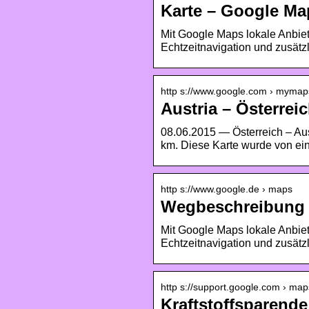
Karte – Google Ma
Mit Google Maps lokale Anbie
Echtzeitnavigation und zusätz
http s://www.google.com › mymaps
Austria – Österre
08.06.2015 — Österreich – Au
km. Diese Karte wurde von ein
http s://www.google.de › maps
Wegbeschreibung 
Mit Google Maps lokale Anbie
Echtzeitnavigation und zusätz
http s://support.google.com › map
Kraftstoffsparend