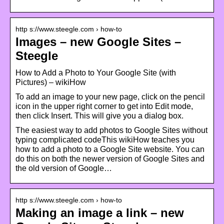
http s://www.steegle.com › how-to
Images – new Google Sites –
Steegle
How to Add a Photo to Your Google Site (with
Pictures) – wikiHow
To add an image to your new page, click on the pencil
icon in the upper right corner to get into Edit mode,
then click Insert. This will give you a dialog box.
The easiest way to add photos to Google Sites without
typing complicated codeThis wikiHow teaches you
how to add a photo to a Google Site website. You can
do this on both the newer version of Google Sites and
the old version of Google…
http s://www.steegle.com › how-to
Making an image a link – new