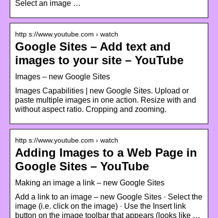
Select an image …
http s://www.youtube.com › watch
Google Sites – Add text and
images to your site – YouTube
Images – new Google Sites
Images Capabilities | new Google Sites. Upload or
paste multiple images in one action. Resize with and
without aspect ratio. Cropping and zooming.
http s://www.youtube.com › watch
Adding Images to a Web Page in
Google Sites – YouTube
Making an image a link – new Google Sites
Add a link to an image – new Google Sites · Select the
image (i.e. click on the image) · Use the Insert link
button on the image toolbar that appears (looks like …