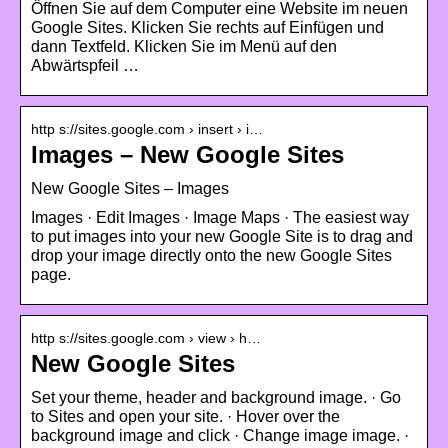
Öffnen Sie auf dem Computer eine Website im neuen
Google Sites. Klicken Sie rechts auf Einfügen und
dann Textfeld. Klicken Sie im Menü auf den
Abwärtspfeil …
http s://sites.google.com › insert › i…
Images – New Google Sites
New Google Sites – Images
Images · Edit Images · Image Maps · The easiest way
to put images into your new Google Site is to drag and
drop your image directly onto the new Google Sites
page.
http s://sites.google.com › view › h…
New Google Sites
Set your theme, header and background image. · Go
to Sites and open your site. · Hover over the
background image and click · Change image image. ·