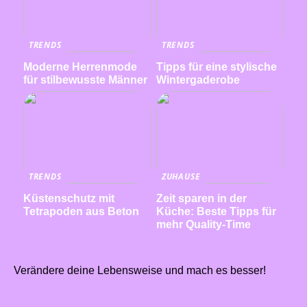
TRENDS
TRENDS
Moderne Herrenmode
Tipps für eine stylische
für stilbewusste Männer
Wintergaderobe
TRENDS
ZUHAUSE
Küstenschutz mit
Zeit sparen in der
Tetrapoden aus Beton
Küche: Beste Tipps für
mehr Quality-Time
Verändere deine Lebensweise und mach es besser!