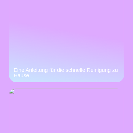
Eine Anleitung für die schnelle Reinigung zu
Hause