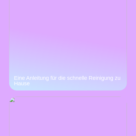
Eine Anleitung für die schnelle Reinigung zu
Hause