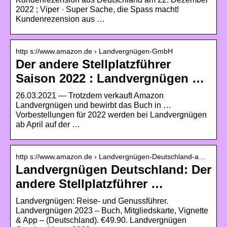
2022 ; Viper · Super Sache, die Spass macht!
Kundenrezension aus …
http s://www.amazon.de › Landvergnügen-GmbH
Der andere Stellplatzführer
Saison 2022 : Landvergnügen …
26.03.2021 — Trotzdem verkauft Amazon
Landvergnügen und bewirbt das Buch in …
Vorbestellungen für 2022 werden bei Landvergnügen
ab April auf der …
http s://www.amazon.de › Landvergnügen-Deutschland-a…
Landvergnügen Deutschland: Der
andere Stellplatzführer …
Landvergnügen: Reise- und Genussführer.
Landvergnügen 2023 – Buch, Mitgliedskarte, Vignette
& App – (Deutschland). €49.90. Landvergnügen