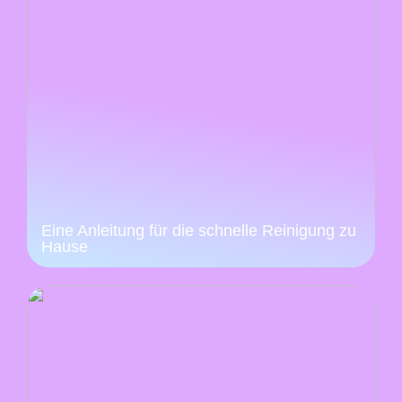
Eine Anleitung für die schnelle Reinigung zu
Hause