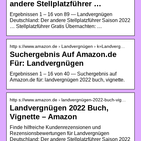
andere Stellplatzführer …
Ergebnissen 1 – 16 von 89 — Landvergnügen
Deutschland: Der andere Stellplatzführer Saison 2022
… Stellplatzführer Gratis Übernachten: …
http s://www.amazon.de › Landvergnügen › k=Landverg…
Suchergebnis Auf Amazon.de
Für: Landvergnügen
Ergebnissen 1 – 16 von 40 — Suchergebnis auf
Amazon.de für: landvergnügen 2022 buch, vignette.
http s://www.amazon.de › landvergnügen-2022-buch-vig…
Landvergnügen 2022 Buch,
Vignette – Amazon
Finde hilfreiche Kundenrezensionen und
Rezensionsbewertungen für Landvergnügen
Deutschland: Der andere Stellplatzführer Saison 2022