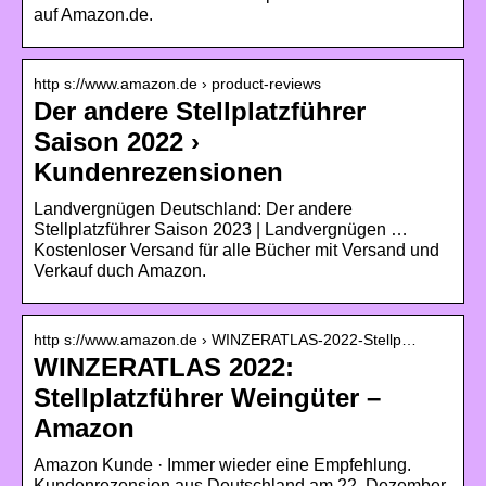
auf Amazon.de.
http s://www.amazon.de › product-reviews
Der andere Stellplatzführer
Saison 2022 ›
Kundenrezensionen
Landvergnügen Deutschland: Der andere
Stellplatzführer Saison 2023 | Landvergnügen …
Kostenloser Versand für alle Bücher mit Versand und
Verkauf duch Amazon.
http s://www.amazon.de › WINZERATLAS-2022-Stellp…
WINZERATLAS 2022:
Stellplatzführer Weingüter –
Amazon
Amazon Kunde · Immer wieder eine Empfehlung.
Kundenrezension aus Deutschland am 22. Dezember