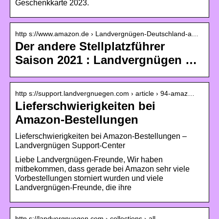
Geschenkkarte 2023.
http s://www.amazon.de › Landvergnügen-Deutschland-a…
Der andere Stellplatzführer
Saison 2021 : Landvergnügen …
http s://support.landvergnuegen.com › article › 94-amaz…
Lieferschwierigkeiten bei
Amazon-Bestellungen
Lieferschwierigkeiten bei Amazon-Bestellungen –
Landvergnügen Support-Center
Liebe Landvergnügen-Freunde, Wir haben
mitbekommen, dass gerade bei Amazon sehr viele
Vorbestellungen storniert wurden und viele
Landvergnügen-Freunde, die ihre
http s://landvergnuegen.com › collections › all