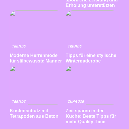
Erholung unterstützen
TRENDS
TRENDS
Moderne Herrenmode
Tipps für eine stylische
für stilbewusste Männer
Wintergaderobe
TRENDS
ZUHAUSE
Küstenschutz mit
Zeit sparen in der
Tetrapoden aus Beton
Küche: Beste Tipps für
mehr Quality-Time