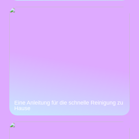
Eine Anleitung für die schnelle Reinigung zu
Hause