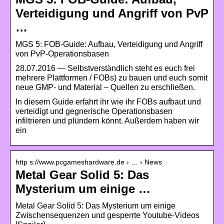
Verteidigung und Angriff von PvP
…
MGS 5: FOB-Guide: Aufbau, Verteidigung und Angriff
von PvP-Operationsbasen
28.07.2016 — Selbstverständlich steht es euch frei
mehrere Plattformen / FOBs) zu bauen und euch somit
neue GMP- und Material – Quellen zu erschließen.
In diesem Guide erfahrt ihr wie ihr FOBs aufbaut und
verteidigt und gegnerische Operationsbasen
infiltrieren und plündern könnt. Außerdem haben wir
ein
http s://www.pcgameshardware.de › … › News
Metal Gear Solid 5: Das
Mysterium um einige …
Metal Gear Solid 5: Das Mysterium um einige
Zwischensequenzen und gesperrte Youtube-Videos