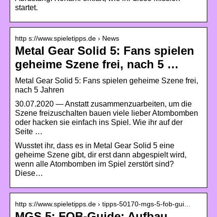
startet.
http s://www.spieletipps.de › News
Metal Gear Solid 5: Fans spielen
geheime Szene frei, nach 5 …
Metal Gear Solid 5: Fans spielen geheime Szene frei,
nach 5 Jahren
30.07.2020 — Anstatt zusammenzuarbeiten, um die
Szene freizuschalten bauen viele lieber Atombomben
oder hacken sie einfach ins Spiel. Wie ihr auf der
Seite …
Wusstet ihr, dass es in Metal Gear Solid 5 eine
geheime Szene gibt, dir erst dann abgespielt wird,
wenn alle Atombomben im Spiel zerstört sind?
Diese…
http s://www.spieletipps.de › tipps-50170-mgs-5-fob-gui…
MGS 5: FOB-Guide: Aufbau,