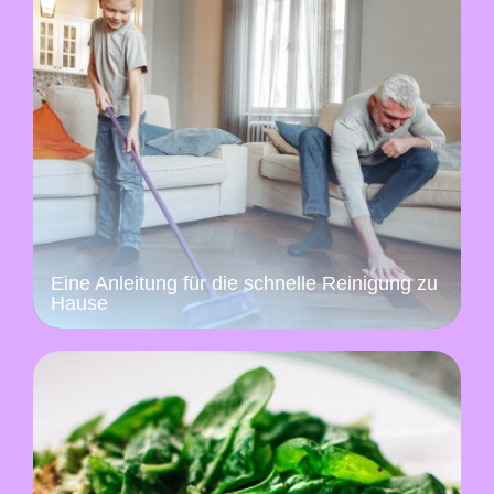
Eine Anleitung für die schnelle Reinigung zu
Hause