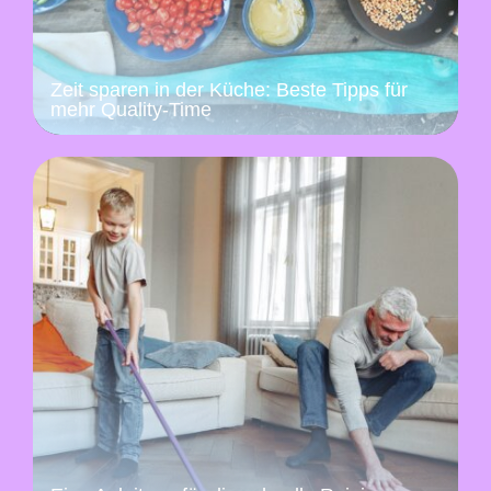
Zeit sparen in der Küche: Beste Tipps für
mehr Quality-Time