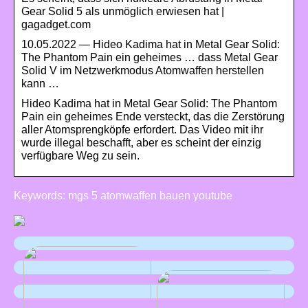
Gear Solid 5 als unmöglich erwiesen hat |
gagadget.com
10.05.2022 — Hideo Kadima hat in Metal Gear Solid:
The Phantom Pain ein geheimes … dass Metal Gear
Solid V im Netzwerkmodus Atomwaffen herstellen
kann …
Hideo Kadima hat in Metal Gear Solid: The Phantom
Pain ein geheimes Ende versteckt, das die Zerstörung
aller Atomsprengköpfe erfordert. Das Video mit ihr
wurde illegal beschafft, aber es scheint der einzig
verfügbare Weg zu sein.
Keywords: mgs 5 atomwaffen bauen youtube