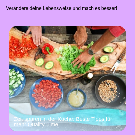
Verändere deine Lebensweise und mach es besser!
Zeit sparen in der Küche: Beste Tipps für
mehr Quality-Time