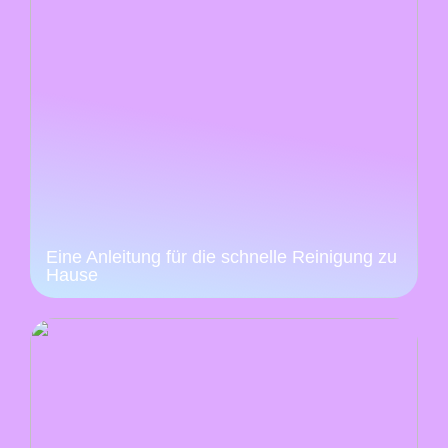
Eine Anleitung für die schnelle Reinigung zu
Hause