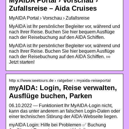
MyAIDA Portal › Vorschau ›
Zufallsreise – Aida Cruises
MyAIDA Portal › Vorschau › Zufallsreise
MyAIDA ist Ihr persönlicher Begleiter vor, während und
nach Ihrer Reise. Buchen Sie hier bequem Ausflüge
nach der Reisebuchung auf den AIDA Schiffen.
MyAIDA ist Ihr persönlicher Begleiter vor, während und
nach Ihrer Reise. Buchen Sie hier bequem Ausflüge
nach der Reisebuchung auf den AIDA Schiffen. ›››
Jetzt starten!
http s://www.seetours.de › ratgeber › myaida-reiseportal
myAIDA: Login, Reise verwalten,
Ausflüge buchen, Parken
06.10.2022 — Funktioniert Ihr MyAIDA-Login nicht,
kann das unter anderem an falschen Login-Daten oder
einer technischen Störung der AIDA-Webseite liegen.
myAIDA Login: Hilfe bei Problemen ✅ Buchung