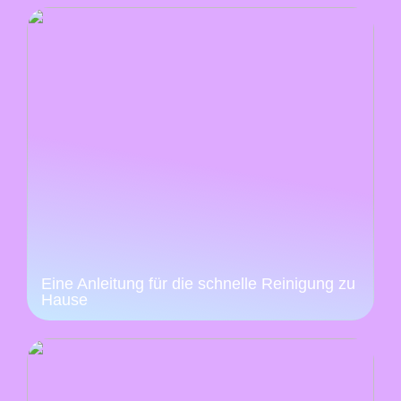
Eine Anleitung für die schnelle Reinigung zu
Hause