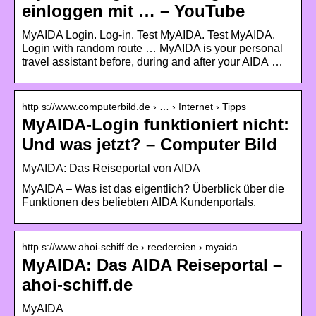
einloggen mit … – YouTube
MyAIDA Login. Log-in. Test MyAIDA. Test MyAIDA.
Login with random route … MyAIDA is your personal
travel assistant before, during and after your AIDA …
http s://www.computerbild.de › … › Internet › Tipps
MyAIDA-Login funktioniert nicht:
Und was jetzt? – Computer Bild
MyAIDA: Das Reiseportal von AIDA
MyAIDA – Was ist das eigentlich? Überblick über die
Funktionen des beliebten AIDA Kundenportals.
http s://www.ahoi-schiff.de › reedereien › myaida
MyAIDA: Das AIDA Reiseportal –
ahoi-schiff.de
MyAIDA