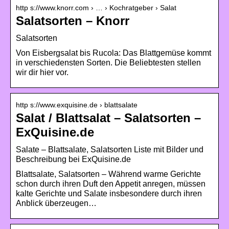
http s://www.knorr.com › … › Kochratgeber › Salat
Salatsorten – Knorr
Salatsorten
Von Eisbergsalat bis Rucola: Das Blattgemüse kommt
in verschiedensten Sorten. Die Beliebtesten stellen
wir dir hier vor.
http s://www.exquisine.de › blattsalate
Salat / Blattsalat – Salatsorten –
ExQuisine.de
Salate – Blattsalate, Salatsorten Liste mit Bilder und
Beschreibung bei ExQuisine.de
Blattsalate, Salatsorten – Während warme Gerichte
schon durch ihren Duft den Appetit anregen, müssen
kalte Gerichte und Salate insbesondere durch ihren
Anblick überzeugen…