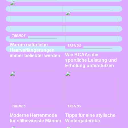
TRENDS
Warum natürliche
TRENDS
Haarverlängerungen
Wie BCAAs die
immer beliebter werden
sportliche Leistung und
Erholung unterstützen
TRENDS
TRENDS
Moderne Herrenmode
Tipps für eine stylische
für stilbewusste Männer
Wintergaderobe