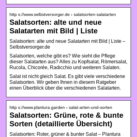
http s://www.selbstversorger.de › salatsorten-salatarten
Salatsorten: alte und neue
Salatarten mit Bild | Liste
Salatsorten: alte und neue Salatarten mit Bild | Liste –
Selbstversorger.de
Salatsorten, welche gibt es? Wie sieht die Pflege
dieser Salatarten aus? Alles zu Kopfsalat, Römersalat,
Rucola, Chicorée, Radicchio und weiteren Salaten.
Salat ist nicht gleich Salat. Es gibt viele verschiedene
Salatsorten. Wir geben Ihnen in diesem Ratgeber
einen Überblick über die verschiedenen Salatarten.
http s://www.plantura.garden › salat-arten-und-sorten
Salatsorten: Grüne, rote & bunte
Sorten (detaillierte Übersicht)
Salatsorten: Roter, grüner & bunter Salat – Plantura