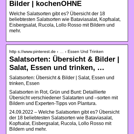
Bilder | kochenOHNE
Welche Salatsorten gibt es? Übersicht der 18
beliebtesten Salatsorten wie Bataviasalat, Kopfsalat,
Eisbergsalat, Rucola, Lollo Rosso mit Bildern und
mehr.
http s://www.pinterest.de › … › Essen Und Trinken
Salatsorten: Übersicht & Bilder |
Salat, Essen und trinken, …
Salatsorten: Übersicht & Bilder | Salat, Essen und
trinken, Essen
Salatsorten in Rot, Grün und Bunt: Detaillierte
Übersicht verschiedener Salatarten und –sorten mit
Bildern und Experten-Tipps von Plantura.
24.09.2022 – Welche Salatsorten gibt es? Übersicht
der 18 beliebtesten Salatsorten wie Bataviasalat,
Kopfsalat, Eisbergsalat, Rucola, Lollo Rosso mit
Bildern und mehr.