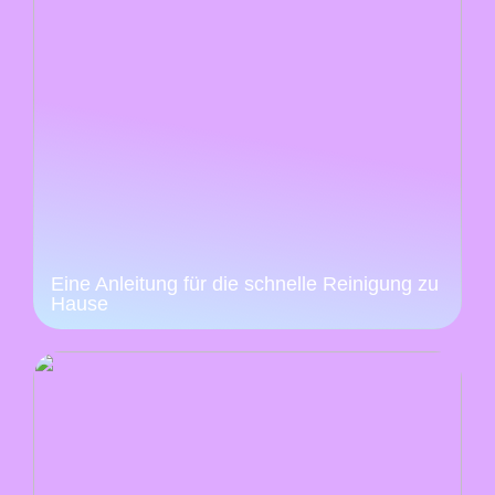
Eine Anleitung für die schnelle Reinigung zu
Hause