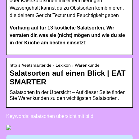
oder KäseSalatsorten mit einem niedrigen
Wassergehalt kannst du zu Obstsorten kombinieren,
die deinem Gericht Textur und Feuchtigkeit geben
Vorhang auf für 13 köstliche Salatsorten. Wir
verraten dir, was sie (nicht) mögen und wie du sie
in der Küche am besten einsetzt:
http s://eatsmarter.de › Lexikon › Warenkunde
Salatsorten auf einen Blick | EAT
SMARTER
Salatsorten in der Übersicht – Auf dieser Seite finden
Sie Warenkunden zu den wichtigsten Salatsorten.
Keywords: salatsorten übersicht mit bild