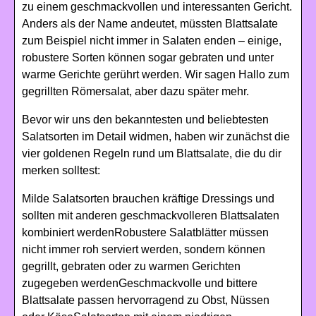
zu einem geschmackvollen und interessanten Gericht.
Anders als der Name andeutet, müssten Blattsalate
zum Beispiel nicht immer in Salaten enden – einige,
robustere Sorten können sogar gebraten und unter
warme Gerichte gerührt werden. Wir sagen Hallo zum
gegrillten Römersalat, aber dazu später mehr.
Bevor wir uns den bekanntesten und beliebtesten
Salatsorten im Detail widmen, haben wir zunächst die
vier goldenen Regeln rund um Blattsalate, die du dir
merken solltest:
Milde Salatsorten brauchen kräftige Dressings und
sollten mit anderen geschmackvolleren Blattsalaten
kombiniert werdenRobustere Salatblätter müssen
nicht immer roh serviert werden, sondern können
gegrillt, gebraten oder zu warmen Gerichten
zugegeben werdenGeschmackvolle und bittere
Blattsalate passen hervorragend zu Obst, Nüssen