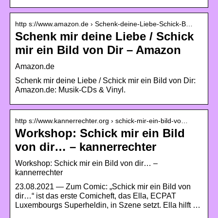
http s://www.amazon.de › Schenk-deine-Liebe-Schick-B…
Schenk mir deine Liebe / Schick
mir ein Bild von Dir – Amazon
Amazon.de
Schenk mir deine Liebe / Schick mir ein Bild von Dir:
Amazon.de: Musik-CDs & Vinyl.
http s://www.kannerrechter.org › schick-mir-ein-bild-vo…
Workshop: Schick mir ein Bild
von dir… – kannerrechter
Workshop: Schick mir ein Bild von dir… –
kannerrechter
23.08.2021 — Zum Comic: „Schick mir ein Bild von
dir…“ ist das erste Comicheft, das Ella, ECPAT
Luxembourgs Superheldin, in Szene setzt. Ella hilft …