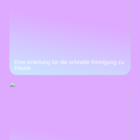
Eine Anleitung für die schnelle Reinigung zu
Hause