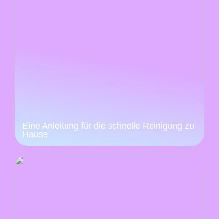
Eine Anleitung für die schnelle Reinigung zu
Hause