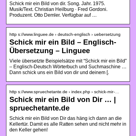
Schick mir ein Bild von dir. Song. Jahr. 1975.
Musik/Text. Christian Heilburg · Fred Gordoni.
Produzent. Otto Demler. Verfügbar auf …
http s://www.linguee.de › deutsch-englisch › uebersetzung
Schick mir ein Bild – Englisch-
Übersetzung – Linguee
Viele übersetzte Beispielsätze mit “Schick mir ein Bild”
– Englisch-Deutsch Wörterbuch und Suchmaschine …
Dann schick uns ein Bild von dir und deinem [.
http s://www.spruechetante.de › index.php › schick-mir-…
Schick mir ein Bild von Dir … |
spruechetante.de
Schick mir ein Bild von Dir das häng ich dann an die
Kellertür. Damit es alle Ratten sehen und nicht mehr in
den Keller gehen!