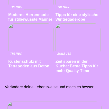
TRENDS
TRENDS
Moderne Herrenmode
Tipps für eine stylische
für stilbewusste Männer
Wintergaderobe
TRENDS
ZUHAUSE
Küstenschutz mit
Zeit sparen in der
Tetrapoden aus Beton
Küche: Beste Tipps für
mehr Quality-Time
Verändere deine Lebensweise und mach es besser!