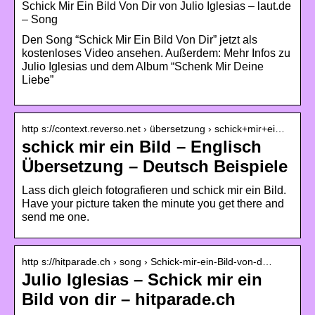
Schick Mir Ein Bild Von Dir von Julio Iglesias – laut.de
– Song
Den Song “Schick Mir Ein Bild Von Dir” jetzt als
kostenloses Video ansehen. Außerdem: Mehr Infos zu
Julio Iglesias und dem Album “Schenk Mir Deine
Liebe”
http s://context.reverso.net › übersetzung › schick+mir+ei…
schick mir ein Bild – Englisch
Übersetzung – Deutsch Beispiele
Lass dich gleich fotografieren und schick mir ein Bild.
Have your picture taken the minute you get there and
send me one.
http s://hitparade.ch › song › Schick-mir-ein-Bild-von-d…
Julio Iglesias – Schick mir ein
Bild von dir – hitparade.ch