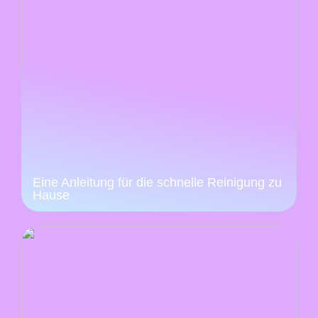
Eine Anleitung für die schnelle Reinigung zu
Hause