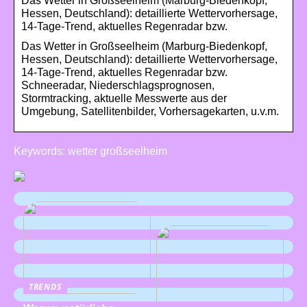
Das Wetter in Großseelheim (Marburg-Biedenkopf,
Hessen, Deutschland): detaillierte Wettervorhersage,
14-Tage-Trend, aktuelles Regenradar bzw.
Das Wetter in Großseelheim (Marburg-Biedenkopf,
Hessen, Deutschland): detaillierte Wettervorhersage,
14-Tage-Trend, aktuelles Regenradar bzw.
Schneeradar, Niederschlagsprognosen,
Stormtracking, aktuelle Messwerte aus der
Umgebung, Satellitenbilder, Vorhersagekarten, u.v.m.
Keywords: wetter großseelheim
TRENDS