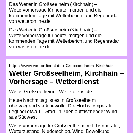
Das Wetter in Großseelheim (Kirchhain) –
Wettervorhersage für heute, morgen und die
kommenden Tage mit Wetterbericht und Regenradar
von wetteronline.de.
Das Wetter in Großseelheim (Kirchhain) –
Wettervorhersage für heute, morgen und die
kommenden Tage mit Wetterbericht und Regenradar
von wetteronline.de
http s://www.wetterdienst.de › Grossseelheim_Kirchhain
Wetter Großseelheim, Kirchhain –
Vorhersage – Wetterdienst
Wetter Großseelheim – Wetterdienst.de
Heute Nachmittag ist es in Großseelheim
überwiegend stark bewölkt. Die Höchsttemperatur
liegt bei etwa 11 Grad. In Böen auffrischender Wind
aus Südwest.
Wettervorhersage für Großseelheim inkl. Temperatur,
Wetterzustand, Niederschlag, Wind, Bewölkung.