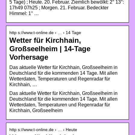
5 Tage) ; Heute. 20. Februar. Ziemlich bewölkt: 2° 13°:
17h49 07h25 ; Morgen. 21. Februar. Bedeckter
Himmel: 1° …
http s://www.t-online.de › … › 14 Tage
Wetter für Kirchhain,
Großseelheim | 14-Tage
Vorhersage
Das aktuelle Wetter für Kirchhain, Großseelheim in
Deutschland für die kommenden 14 Tage. Mit allen
Wetterdaten, Temperaturen und Regenradar für
Kirchhain, …
Das aktuelle Wetter für Kirchhain, Großseelheim in
Deutschland für die kommenden 14 Tage. Mit allen
Wetterdaten, Temperaturen und Regenradar für
Kirchhain, Großseelheim
http s://www.t-online.de › … › Heute