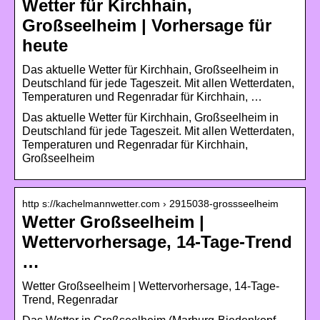
Wetter für Kirchhain,
Großseelheim | Vorhersage für
heute
Das aktuelle Wetter für Kirchhain, Großseelheim in
Deutschland für jede Tageszeit. Mit allen Wetterdaten,
Temperaturen und Regenradar für Kirchhain, …
Das aktuelle Wetter für Kirchhain, Großseelheim in
Deutschland für jede Tageszeit. Mit allen Wetterdaten,
Temperaturen und Regenradar für Kirchhain,
Großseelheim
http s://kachelmannwetter.com › 2915038-grossseelheim
Wetter Großseelheim |
Wettervorhersage, 14-Tage-Trend
…
Wetter Großseelheim | Wettervorhersage, 14-Tage-
Trend, Regenradar