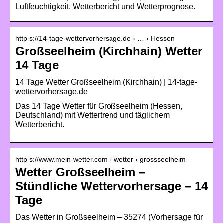
Luftfeuchtigkeit. Wetterbericht und Wetterprognose.
http s://14-tage-wettervorhersage.de › … › Hessen
Großseelheim (Kirchhain) Wetter
14 Tage
14 Tage Wetter Großseelheim (Kirchhain) | 14-tage-
wettervorhersage.de
Das 14 Tage Wetter für Großseelheim (Hessen,
Deutschland) mit Wettertrend und täglichem
Wetterbericht.
http s://www.mein-wetter.com › wetter › grossseelheim
Wetter Großseelheim –
Stündliche Wettervorhersage – 14
Tage
Das Wetter in Großseelheim – 35274 (Vorhersage für