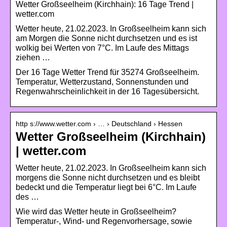
Wetter Großseelheim (Kirchhain): 16 Tage Trend |
wetter.com
Wetter heute, 21.02.2023. In Großseelheim kann sich
am Morgen die Sonne nicht durchsetzen und es ist
wolkig bei Werten von 7°C. Im Laufe des Mittags
ziehen …
Der 16 Tage Wetter Trend für 35274 Großseelheim.
Temperatur, Wetterzustand, Sonnenstunden und
Regenwahrscheinlichkeit in der 16 Tagesübersicht.
http s://www.wetter.com › … › Deutschland › Hessen
Wetter Großseelheim (Kirchhain)
| wetter.com
Wetter heute, 21.02.2023. In Großseelheim kann sich
morgens die Sonne nicht durchsetzen und es bleibt
bedeckt und die Temperatur liegt bei 6°C. Im Laufe
des …
Wie wird das Wetter heute in Großseelheim?
Temperatur-, Wind- und Regenvorhersage, sowie