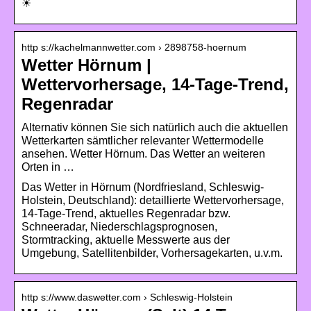
☀
http s://kachelmannwetter.com › 2898758-hoernum
Wetter Hörnum |
Wettervorhersage, 14-Tage-Trend,
Regenradar
Alternativ können Sie sich natürlich auch die aktuellen
Wetterkarten sämtlicher relevanter Wettermodelle
ansehen. Wetter Hörnum. Das Wetter an weiteren
Orten in …
Das Wetter in Hörnum (Nordfriesland, Schleswig-
Holstein, Deutschland): detaillierte Wettervorhersage,
14-Tage-Trend, aktuelles Regenradar bzw.
Schneeradar, Niederschlagsprognosen,
Stormtracking, aktuelle Messwerte aus der
Umgebung, Satellitenbilder, Vorhersagekarten, u.v.m.
http s://www.daswetter.com › Schleswig-Holstein