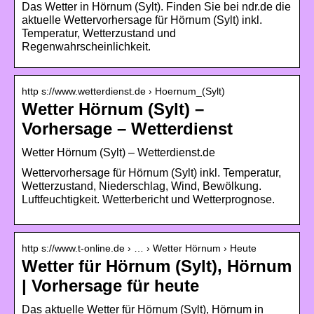
Das Wetter in Hörnum (Sylt). Finden Sie bei ndr.de die
aktuelle Wettervorhersage für Hörnum (Sylt) inkl.
Temperatur, Wetterzustand und
Regenwahrscheinlichkeit.
http s://www.wetterdienst.de › Hoernum_(Sylt)
Wetter Hörnum (Sylt) –
Vorhersage – Wetterdienst
Wetter Hörnum (Sylt) – Wetterdienst.de
Wettervorhersage für Hörnum (Sylt) inkl. Temperatur,
Wetterzustand, Niederschlag, Wind, Bewölkung.
Luftfeuchtigkeit. Wetterbericht und Wetterprognose.
http s://www.t-online.de › … › Wetter Hörnum › Heute
Wetter für Hörnum (Sylt), Hörnum
| Vorhersage für heute
Das aktuelle Wetter für Hörnum (Sylt), Hörnum in