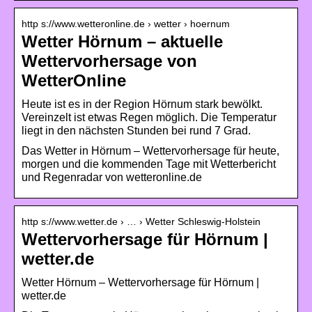
http s://www.wetteronline.de › wetter › hoernum
Wetter Hörnum – aktuelle
Wettervorhersage von
WetterOnline
Heute ist es in der Region Hörnum stark bewölkt.
Vereinzelt ist etwas Regen möglich. Die Temperatur
liegt in den nächsten Stunden bei rund 7 Grad.
Das Wetter in Hörnum – Wettervorhersage für heute,
morgen und die kommenden Tage mit Wetterbericht
und Regenradar von wetteronline.de
http s://www.wetter.de › … › Wetter Schleswig-Holstein
Wettervorhersage für Hörnum |
wetter.de
Wetter Hörnum – Wettervorhersage für Hörnum |
wetter.de