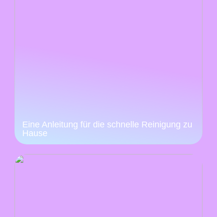
Eine Anleitung für die schnelle Reinigung zu
Hause