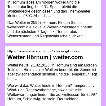
In Hörnum ist es am Morgen wolkig und die
Temperatur liegt bei 6°C. Später bleibt die
Wolkendecke geschlossen und das Thermometer
klettert auf 8°C. Abends …
Das Wetter in 25997 Hörnum. Finden Sie bei
wetter.com die aktuelle Wettervorhersage für heute
und die nächsten 7 Tage inkl. Temperatur,
Wetterzustand und Regenwahrscheinlichkeit.
http s://www.wetter.com › … › Schleswig-Holstein
Wetter Hörnum | wetter.com
Wetter heute, 21.02.2023. In Hörnum sind am Morgen
Teile des Himmels mit Wolken bedeckt, die Sonne ist
aber zwischendurch sichtbar und die Temperatur liegt
bei …
Wie wird das Wetter heute in Hörnum? Temperatur-,
Wind- und Regenvorhersage, sowie aktuelle
Wetterwarnungen finden Sie auf wetter.com für 25997
Hörnum, Schleswig-Holstein, Deutschland.