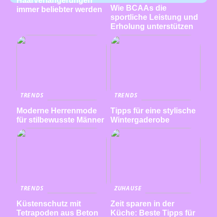
Haarverlängerungen
Wie BCAAs die
immer beliebter werden
sportliche Leistung und
Erholung unterstützen
TRENDS
TRENDS
Moderne Herrenmode
Tipps für eine stylische
für stilbewusste Männer
Wintergaderobe
TRENDS
ZUHAUSE
Küstenschutz mit
Zeit sparen in der
Tetrapoden aus Beton
Küche: Beste Tipps für