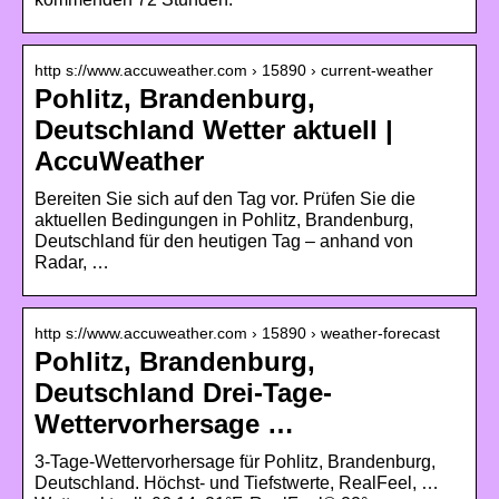
http s://www.accuweather.com › 15890 › current-weather
Pohlitz, Brandenburg,
Deutschland Wetter aktuell |
AccuWeather
Bereiten Sie sich auf den Tag vor. Prüfen Sie die
aktuellen Bedingungen in Pohlitz, Brandenburg,
Deutschland für den heutigen Tag – anhand von
Radar, …
http s://www.accuweather.com › 15890 › weather-forecast
Pohlitz, Brandenburg,
Deutschland Drei-Tage-
Wettervorhersage …
3-Tage-Wettervorhersage für Pohlitz, Brandenburg,
Deutschland. Höchst- und Tiefstwerte, RealFeel, …