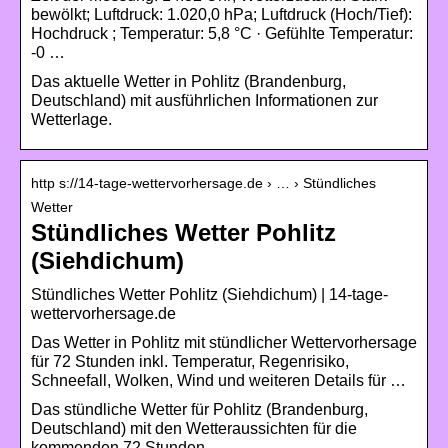
bewölkt; Luftdruck: 1.020,0 hPa; Luftdruck (Hoch/Tief):
Hochdruck ; Temperatur: 5,8 °C · Gefühlte Temperatur:
-0 …
Das aktuelle Wetter in Pohlitz (Brandenburg,
Deutschland) mit ausführlichen Informationen zur
Wetterlage.
http s://14-tage-wettervorhersage.de › … › Stündliches
Wetter
Stündliches Wetter Pohlitz
(Siehdichum)
Stündliches Wetter Pohlitz (Siehdichum) | 14-tage-
wettervorhersage.de
Das Wetter in Pohlitz mit stündlicher Wettervorhersage
für 72 Stunden inkl. Temperatur, Regenrisiko,
Schneefall, Wolken, Wind und weiteren Details für …
Das stündliche Wetter für Pohlitz (Brandenburg,
Deutschland) mit den Wetteraussichten für die
kommenden 72 Stunden.