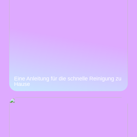
Eine Anleitung für die schnelle Reinigung zu
Hause