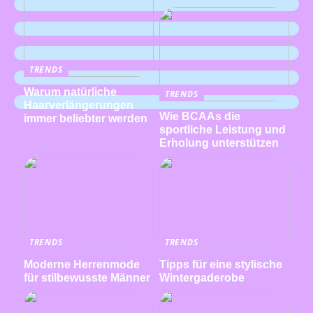
TRENDS
Warum natürliche
TRENDS
Haarverlängerungen
Wie BCAAs die
immer beliebter werden
sportliche Leistung und
Erholung unterstützen
TRENDS
TRENDS
Moderne Herrenmode
Tipps für eine stylische
für stilbewusste Männer
Wintergaderobe