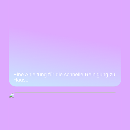
Eine Anleitung für die schnelle Reinigung zu
Hause