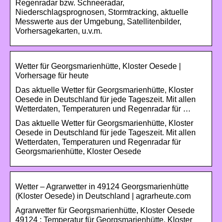
Regenradar bzw. Schneeradar,
Niederschlagsprognosen, Stormtracking, aktuelle
Messwerte aus der Umgebung, Satellitenbilder,
Vorhersagekarten, u.v.m.
Wetter für Georgsmarienhütte, Kloster Oesede |
Vorhersage für heute
Das aktuelle Wetter für Georgsmarienhütte, Kloster
Oesede in Deutschland für jede Tageszeit. Mit allen
Wetterdaten, Temperaturen und Regenradar für …
Das aktuelle Wetter für Georgsmarienhütte, Kloster
Oesede in Deutschland für jede Tageszeit. Mit allen
Wetterdaten, Temperaturen und Regenradar für
Georgsmarienhütte, Kloster Oesede
Wetter – Agrarwetter in 49124 Georgsmarienhütte
(Kloster Oesede) in Deutschland | agrarheute.com
Agrarwetter für Georgsmarienhütte, Kloster Oesede
49124 ; Temperatur für Georgsmarienhütte, Kloster