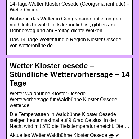
14-Tage-Wetter Kloster Oesede (Georgsmarienhütte) –
WetterOnline
Während das Wetter in Georgsmarienhütte morgen
noch teils bewölkt, teils freundlich ist, gibt es am
Donnerstag und am Freitag dichte Wolken.
Das 14-Tage-Wetter für die Region Kloster Oesede
von wetteronline.de
Wetter Kloster oesede –
Stündliche Wettervorhersage – 14
Tage
Wetter Waldbühne Kloster Oesede –
Wettervorhersage für Waldbühne Kloster Oesede |
wetter.de
Die Temperaturen in Waldbühne Kloster Oesede
steigen heute maximal auf 9 Grad Celsius. In der
Nacht wird mit 5°C die Tiefsttemperatur erreicht. Die …
Aktuelles Wetter Waldbühne Kloster Oesede 🌧️ ✔