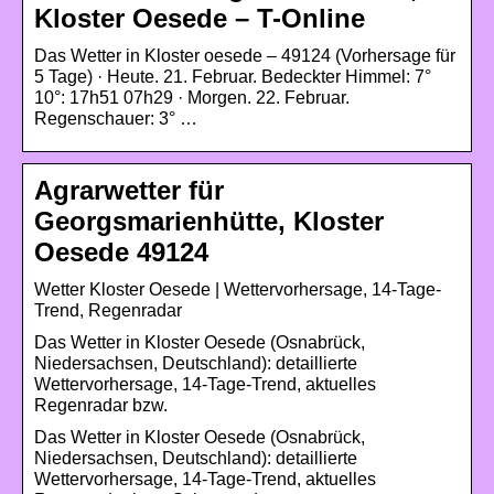
Kloster Oesede – T-Online
Das Wetter in Kloster oesede – 49124 (Vorhersage für
5 Tage) · Heute. 21. Februar. Bedeckter Himmel: 7°
10°: 17h51 07h29 · Morgen. 22. Februar.
Regenschauer: 3° …
Agrarwetter für
Georgsmarienhütte, Kloster
Oesede 49124
Wetter Kloster Oesede | Wettervorhersage, 14-Tage-
Trend, Regenradar
Das Wetter in Kloster Oesede (Osnabrück,
Niedersachsen, Deutschland): detaillierte
Wettervorhersage, 14-Tage-Trend, aktuelles
Regenradar bzw.
Das Wetter in Kloster Oesede (Osnabrück,
Niedersachsen, Deutschland): detaillierte
Wettervorhersage, 14-Tage-Trend, aktuelles