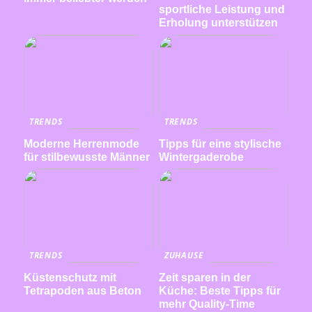
sportliche Leistung und
Erholung unterstützen
TRENDS
TRENDS
Moderne Herrenmode
Tipps für eine stylische
für stilbewusste Männer
Wintergaderobe
TRENDS
ZUHAUSE
Küstenschutz mit
Zeit sparen in der
Tetrapoden aus Beton
Küche: Beste Tipps für
mehr Quality-Time