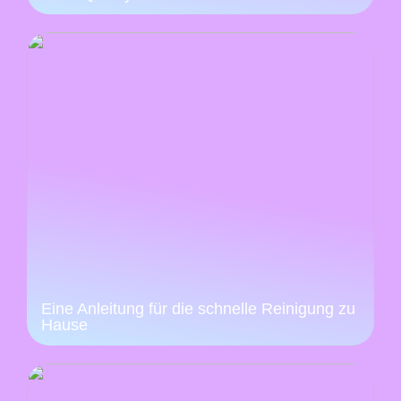
Eine Anleitung für die schnelle Reinigung zu
Hause