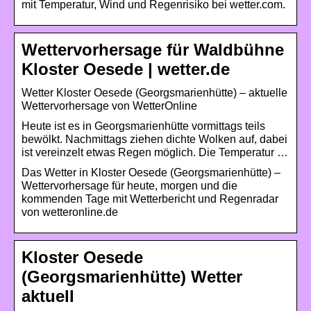
mit Temperatur, Wind und Regenrisiko bei wetter.com.
Wettervorhersage für Waldbühne
Kloster Oesede | wetter.de
Wetter Kloster Oesede (Georgsmarienhütte) – aktuelle
Wettervorhersage von WetterOnline
Heute ist es in Georgsmarienhütte vormittags teils
bewölkt. Nachmittags ziehen dichte Wolken auf, dabei
ist vereinzelt etwas Regen möglich. Die Temperatur …
Das Wetter in Kloster Oesede (Georgsmarienhütte) –
Wettervorhersage für heute, morgen und die
kommenden Tage mit Wetterbericht und Regenradar
von wetteronline.de
Kloster Oesede
(Georgsmarienhütte) Wetter
aktuell