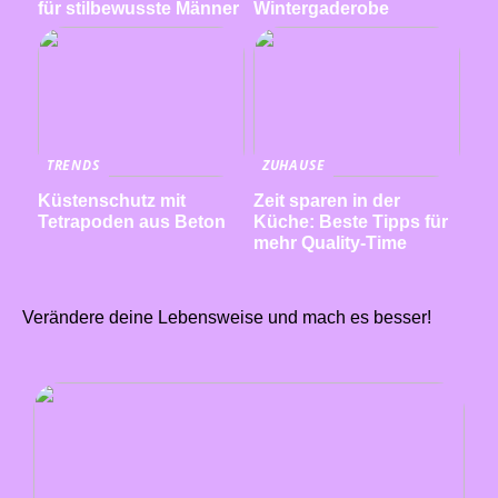
für stilbewusste Männer
Wintergaderobe
TRENDS
ZUHAUSE
Küstenschutz mit
Zeit sparen in der
Tetrapoden aus Beton
Küche: Beste Tipps für
mehr Quality-Time
Verändere deine Lebensweise und mach es besser!