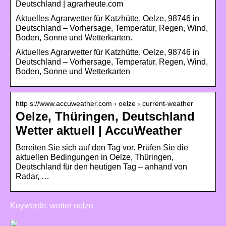
Deutschland | agrarheute.com
Aktuelles Agrarwetter für Katzhütte, Oelze, 98746 in
Deutschland – Vorhersage, Temperatur, Regen, Wind,
Boden, Sonne und Wetterkarten.
Aktuelles Agrarwetter für Katzhütte, Oelze, 98746 in
Deutschland – Vorhersage, Temperatur, Regen, Wind,
Boden, Sonne und Wetterkarten
http s://www.accuweather.com › oelze › current-weather
Oelze, Thüringen, Deutschland
Wetter aktuell | AccuWeather
Bereiten Sie sich auf den Tag vor. Prüfen Sie die
aktuellen Bedingungen in Oelze, Thüringen,
Deutschland für den heutigen Tag – anhand von
Radar, …
Keywords: wetter oelze