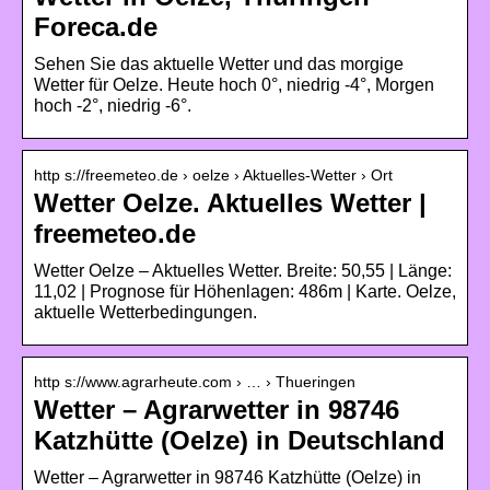
Foreca.de
Sehen Sie das aktuelle Wetter und das morgige
Wetter für Oelze. Heute hoch 0°, niedrig -4°, Morgen
hoch -2°, niedrig -6°.
http s://freemeteo.de › oelze › Aktuelles-Wetter › Ort
Wetter Oelze. Aktuelles Wetter |
freemeteo.de
Wetter Oelze – Aktuelles Wetter. Breite: 50,55 | Länge:
11,02 | Prognose für Höhenlagen: 486m | Karte. Oelze,
aktuelle Wetterbedingungen.
http s://www.agrarheute.com › … › Thueringen
Wetter – Agrarwetter in 98746
Katzhütte (Oelze) in Deutschland
Wetter – Agrarwetter in 98746 Katzhütte (Oelze) in