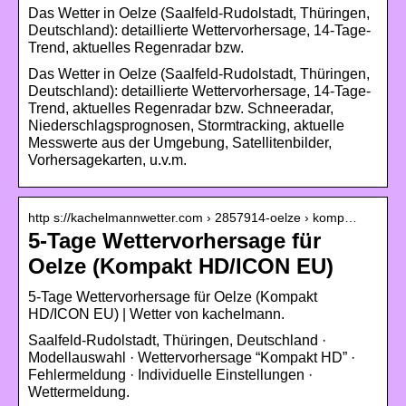
Das Wetter in Oelze (Saalfeld-Rudolstadt, Thüringen,
Deutschland): detaillierte Wettervorhersage, 14-Tage-
Trend, aktuelles Regenradar bzw.
Das Wetter in Oelze (Saalfeld-Rudolstadt, Thüringen,
Deutschland): detaillierte Wettervorhersage, 14-Tage-
Trend, aktuelles Regenradar bzw. Schneeradar,
Niederschlagsprognosen, Stormtracking, aktuelle
Messwerte aus der Umgebung, Satellitenbilder,
Vorhersagekarten, u.v.m.
http s://kachelmannwetter.com › 2857914-oelze › komp…
5-Tage Wettervorhersage für
Oelze (Kompakt HD/ICON EU)
5-Tage Wettervorhersage für Oelze (Kompakt
HD/ICON EU) | Wetter von kachelmann.
Saalfeld-Rudolstadt, Thüringen, Deutschland ·
Modellauswahl · Wettervorhersage “Kompakt HD” ·
Fehlermeldung · Individuelle Einstellungen ·
Wettermeldung.