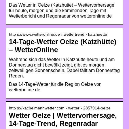
Das Wetter in Oelze (Katzhütte) – Wettervorhersage
für heute, morgen und die kommenden Tage mit
Wetterbericht und Regenradar von wetteronline.de
http s://www.wetteronline.de › wettertrend › katzhuette
14-Tage-Wetter Oelze (Katzhütte)
– WetterOnline
Während sich das Wetter in Katzhütte heute und am
Donnerstag dicht bewölkt zeigt, gibt es morgen
zeitweiligen Sonnenschein. Dabei fällt am Donnerstag
Regen.
Das 14-Tage-Wetter für die Region Oelze von
wetteronline.de
http s://kachelmannwetter.com › wetter › 2857914-oelze
Wetter Oelze | Wettervorhersage,
14-Tage-Trend, Regenradar