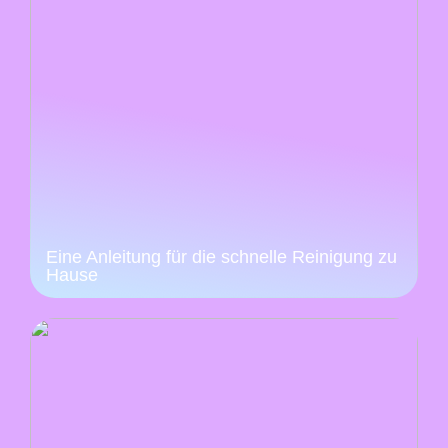
Eine Anleitung für die schnelle Reinigung zu
Hause