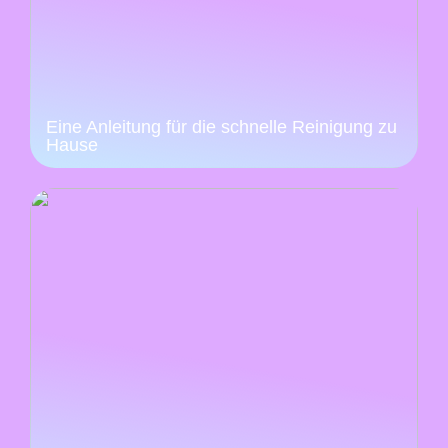
Eine Anleitung für die schnelle Reinigung zu
Hause