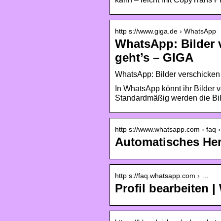
http s://www.giga.de › WhatsApp
WhatsApp: Bilder 
geht’s – GIGA
WhatsApp: Bilder verschicken
In WhatsApp könnt ihr Bilder
Standardmäßig werden die Bild
http s://www.whatsapp.com › faq ›
Automatisches Her
http s://faq.whatsapp.com › …
Profil bearbeiten 