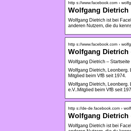
http s://www.facebook.com › wolf
Wolfgang Dietrich
Wolfgang Dietrich ist bei Face
anderen Nutzern, die du kenn
http s://www.facebook.com › wolf
Wolfgang Dietrich 
Wolfgang Dietrich – Startseite
Wolfgang Dietrich, Leonberg. L
Mitglied beim VfB seit 1974.
Wolfgang Dietrich, Leonberg. 
e.V..Mitglied beim VfB seit 19
http s://de-de.facebook.com › wol
Wolfgang Dietrich
Wolfgang Dietrich ist bei Face