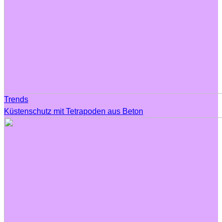
Trends
Küstenschutz mit Tetrapoden aus Beton