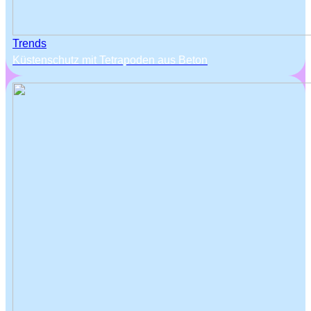
Trends
Küstenschutz mit Tetrapoden aus Beton