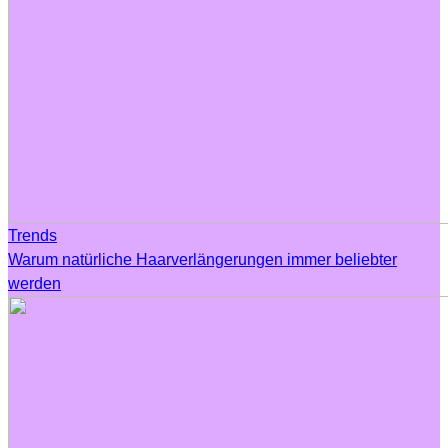
Trends
Warum natürliche Haarverlängerungen immer beliebter
werden