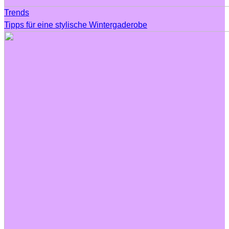
Trends
Tipps für eine stylische Wintergaderobe