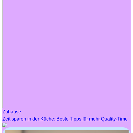
Zuhause
Zeit sparen in der Küche: Beste Tipps für mehr Quality-Time