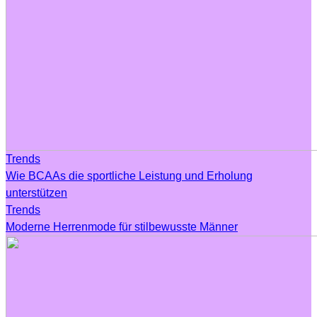
Trends
Wie BCAAs die sportliche Leistung und Erholung
unterstützen
Trends
Moderne Herrenmode für stilbewusste Männer