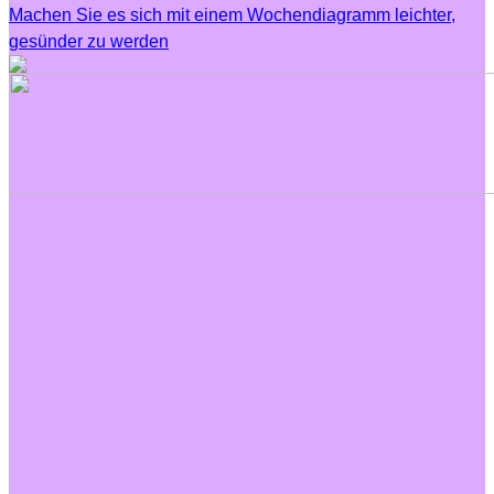
Machen Sie es sich mit einem Wochendiagramm leichter,
gesünder zu werden