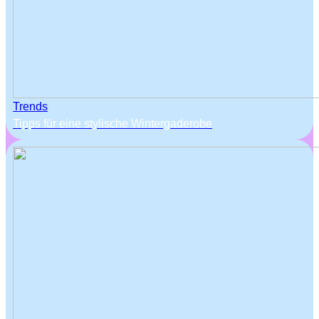
Trends
Tipps für eine stylische Wintergaderobe