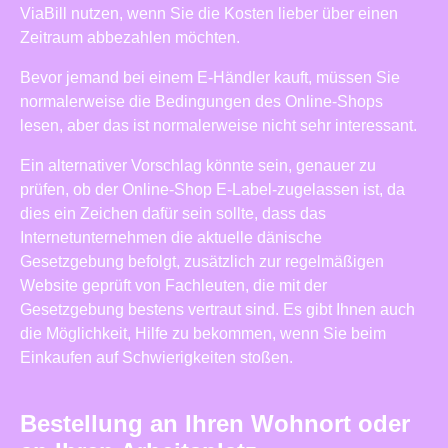
ViaBill nutzen, wenn Sie die Kosten lieber über einen
Zeitraum abbezahlen möchten.
Bevor jemand bei einem E-Händler kauft, müssen Sie
normalerweise die Bedingungen des Online-Shops
lesen, aber das ist normalerweise nicht sehr interessant.
Ein alternativer Vorschlag könnte sein, genauer zu
prüfen, ob der Online-Shop E-Label-zugelassen ist, da
dies ein Zeichen dafür sein sollte, dass das
Internetunternehmen die aktuelle dänische
Gesetzgebung befolgt, zusätzlich zur regelmäßigen
Website geprüft von Fachleuten, die mit der
Gesetzgebung bestens vertraut sind. Es gibt Ihnen auch
die Möglichkeit, Hilfe zu bekommen, wenn Sie beim
Einkaufen auf Schwierigkeiten stoßen.
Bestellung an Ihren Wohnort oder