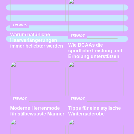
TRENDS
Warum natürliche
TRENDS
Haarverlängerungen
Wie BCAAs die
immer beliebter werden
sportliche Leistung und
Erholung unterstützen
TRENDS
TRENDS
Moderne Herrenmode
Tipps für eine stylische
für stilbewusste Männer
Wintergaderobe