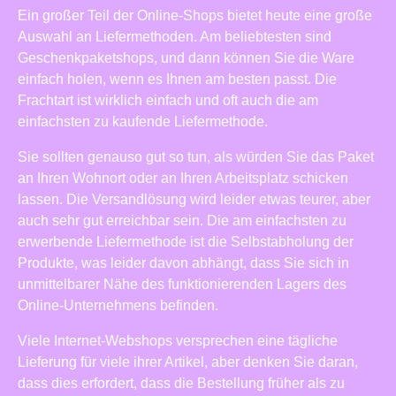
Ein großer Teil der Online-Shops bietet heute eine große
Auswahl an Liefermethoden. Am beliebtesten sind
Geschenkpaketshops, und dann können Sie die Ware
einfach holen, wenn es Ihnen am besten passt. Die
Frachtart ist wirklich einfach und oft auch die am
einfachsten zu kaufende Liefermethode.
Sie sollten genauso gut so tun, als würden Sie das Paket
an Ihren Wohnort oder an Ihren Arbeitsplatz schicken
lassen. Die Versandlösung wird leider etwas teurer, aber
auch sehr gut erreichbar sein. Die am einfachsten zu
erwerbende Liefermethode ist die Selbstabholung der
Produkte, was leider davon abhängt, dass Sie sich in
unmittelbarer Nähe des funktionierenden Lagers des
Online-Unternehmens befinden.
Viele Internet-Webshops versprechen eine tägliche
Lieferung für viele ihrer Artikel, aber denken Sie daran,
dass dies erfordert, dass die Bestellung früher als zu