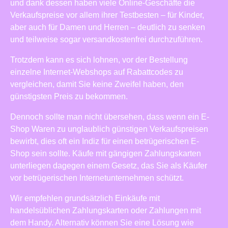
und dank dessen haben viele Online-Geschäfte die
Verkaufspreise vor allem ihrer Testbesten – für Kinder,
aber auch für Damen und Herren – deutlich zu senken
und teilweise sogar versandkostenfrei durchzuführen.
Trotzdem kann es sich lohnen, vor der Bestellung
einzelne Internet-Webshops auf Rabattcodes zu
vergleichen, damit Sie keine Zweifel haben, den
günstigsten Preis zu bekommen.
Dennoch sollte man nicht übersehen, dass wenn ein E-
Shop Waren zu unglaublich günstigen Verkaufspreisen
bewirbt, dies oft ein Indiz für einen betrügerischen E-
Shop sein sollte. Käufe mit gängigen Zahlungskarten
unterliegen dagegen einem Gesetz, das Sie als Käufer
vor betrügerischen Internetunternehmen schützt.
Wir empfehlen grundsätzlich Einkäufe mit
handelsüblichen Zahlungskarten oder Zahlungen mit
dem Handy. Alternativ können Sie eine Lösung wie