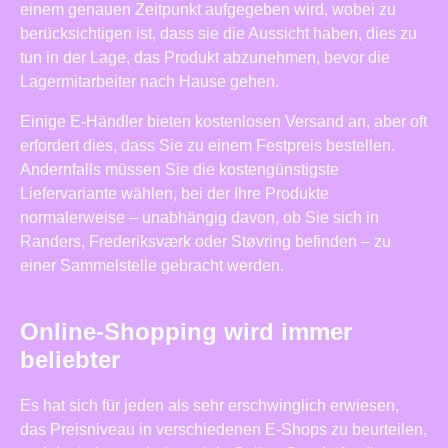
einem genauen Zeitpunkt aufgegeben wird, wobei zu
berücksichtigen ist, dass sie die Aussicht haben, dies zu
tun in der Lage, das Produkt abzunehmen, bevor die
Lagermitarbeiter nach Hause gehen.
Einige E-Händler bieten kostenlosen Versand an, aber oft
erfordert dies, dass Sie zu einem Festpreis bestellen.
Andernfalls müssen Sie die kostengünstigste
Liefervariante wählen, bei der Ihre Produkte
normalerweise – unabhängig davon, ob Sie sich in
Randers, Frederiksværk oder Støvring befinden – zu
einer Sammelstelle gebracht werden.
Online-Shopping wird immer
beliebter
Es hat sich für jeden als sehr erschwinglich erwiesen,
das Preisniveau in verschiedenen E-Shops zu beurteilen,