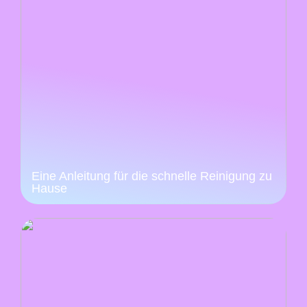
Eine Anleitung für die schnelle Reinigung zu
Hause