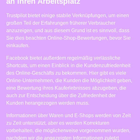
an Ihren Arbeitsplatz
Trustpilot bietet einige stabile Verknüpfungen, um einen
großen Teil der Erfahrungen früherer Verbraucher
anzuzeigen, und aus diesem Grund ist es sinnvoll, dass
Sie dies beachten Online-Shop-Bewertungen, bevor Sie
einkaufen.
Facebook bietet außerdem regelmäßig verlässliche
Shortcuts, um einen Einblick in die Kundenzufriedenheit
des Online-Geschäfts zu bekommen. Hier gibt es viele
Online-Unternehmen, die Kunden die Möglichkeit geben,
eine Bewertung ihres Kauferlebnisses abzugeben, die
auch zur Entscheidung über die Zufriedenheit der
Kunden herangezogen werden muss.
Informationen über Waren und E-Shops werden von Zeit
zu Zeit unterstützt, aber es werden Korrekturen
vorbehalten, die möglicherweise vorgenommen wurden,
nachdem wir die angezeigten Informationen zuletzt