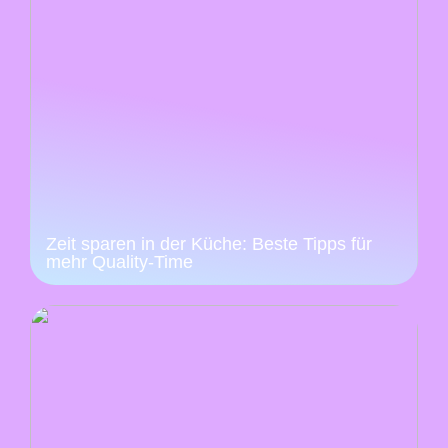
Zeit sparen in der Küche: Beste Tipps für
mehr Quality-Time