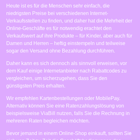
Heute ist es für die Menschen sehr einfach, die
niedrigsten Preise bei verschiedenen Internet-
Verkaufsstellen zu finden, und daher hat die Mehrheit der
Online-Geschäfte es für notwendig erachtet den
Verkaufswert auf ihre Produkte – für Kinder, aber auch für
Damen und Herren – heftig einstempeln und teilweise
sogar den Versand ohne Bezahlung durchführen.
Daher kann es sich dennoch als sinnvoll erweisen, vor
dem Kauf einige Internetanbieter nach Rabattcodes zu
vergleichen, um sicherzugehen, dass Sie den
günstigsten Preis erhalten.
Wir empfehlen Kartenbestellungen oder MobilePay.
Alternativ können Sie eine Ratenzahlungslösung von
beispielsweise ViaBill nutzen, falls Sie die Rechnung in
mehreren Raten begleichen möchten.
Bevor jemand in einem Online-Shop einkauft, sollten Sie