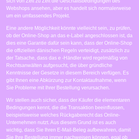
sich von Zeit zu Zeit die Geschäftsbedingungen des
Webshops ansehen, aber es handelt sich normalerweise
um ein umfassendes Projekt.
Eine andere Möglichkeit könnte vielleicht sein, zu prüfen,
ob der Online-Shop an das e-Label angeschlossen ist, da
dies eine Garantie dafür sein kann, dass der Online-Shop
die offiziellen dänischen Regeln verteidigt, zusätzlich zu
der Tatsache, dass das e -Händler wird regelmäßig von
Rechtsanwälten aufgesucht, die über gründliche
Kenntnisse der Gesetze in diesem Bereich verfügen. Es
gibt Ihnen eine Abkürzung zur Kontaktaufnahme, wenn
Sie Probleme mit Ihrer Bestellung verursachen.
Wir stellen auch sicher, dass der Käufer die elementaren
Bedingungen kennt, die die Transaktion beeinflussen,
beispielsweise welches Rückgaberecht das Online-
Unternehmen nutzt. Aus diesem Grund ist es auch
wichtig, dass Sie Ihren E-Mail-Beleg aufbewahren, damit
Sie Ihre Bestellung immer nachweisen können, egal ob