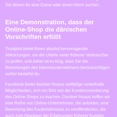
Sie Waren für eine Dame oder einen Herrn suchen.
Eine Demonstration, dass der
Online-Shop die dänischen
Vorschriften erfüllt
Trustpilot bietet Ihnen absolut hervorragende
Abkürzungen, um die Urteile vieler früherer Verbraucher
zu prüfen, und daher ist es klug, dass Sie die
Bewertungen des Internetunternehmens berücksichtigen
vorher bestellst du.
Facebook bietet darüber hinaus vielfältige vorteilhafte
Möglichkeiten, sich ein Bild von der Kundenorientierung
des Online-Shops zu machen. Darüber hinaus treffen wir
eine Reihe von Online-Unternehmen, die anbieten, eine
Bewertung des Kauferlebnisses zu veröffentlichen, die
auch zum Abwägen der Erfahrungen früherer Kunden