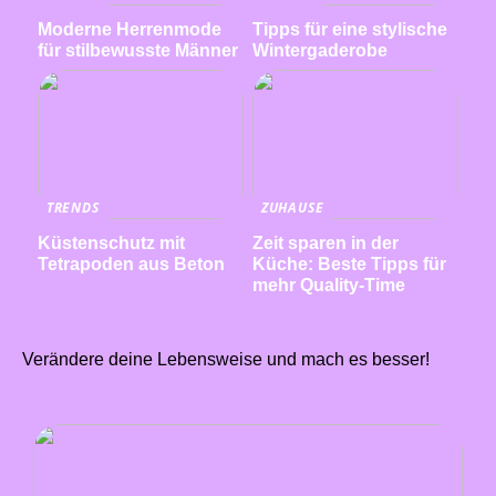
Moderne Herrenmode
Tipps für eine stylische
für stilbewusste Männer
Wintergaderobe
TRENDS
ZUHAUSE
Küstenschutz mit
Zeit sparen in der
Tetrapoden aus Beton
Küche: Beste Tipps für
mehr Quality-Time
Verändere deine Lebensweise und mach es besser!