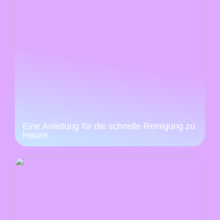
Eine Anleitung für die schnelle Reinigung zu
Hause