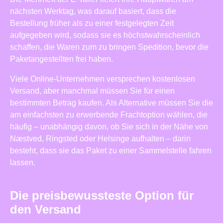
nächsten Werktag, was darauf basiert, dass die
Bestellung früher als zu einer festgelegten Zeit
aufgegeben wird, sodass sie es höchstwahrscheinlich
schaffen, die Waren zum zu bringen Spedition, bevor die
Paketangestellten frei haben.
Viele Online-Unternehmen versprechen kostenlosen
Versand, aber manchmal müssen Sie für einen
bestimmten Betrag kaufen. Als Alternative müssen Sie die
am einfachsten zu erwerbende Frachtoption wählen, die
häufig – unabhängig davon, ob Sie sich in der Nähe von
Næstved, Ringsted oder Helsinge aufhalten – darin
besteht, dass sie das Paket zu einer Sammelstelle fahren
lassen.
Die preisbewussteste Option für
den Versand