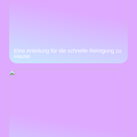
Eine Anleitung für die schnelle Reinigung zu
Hause